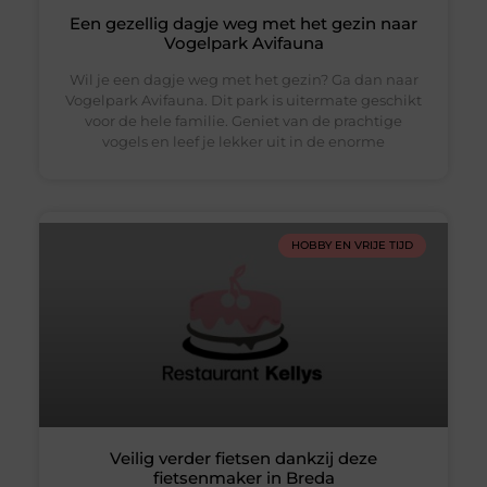
Een gezellig dagje weg met het gezin naar
Vogelpark Avifauna
Wil je een dagje weg met het gezin? Ga dan naar
Vogelpark Avifauna. Dit park is uitermate geschikt
voor de hele familie. Geniet van de prachtige
vogels en leef je lekker uit in de enorme
HOBBY EN VRIJE TIJD
Veilig verder fietsen dankzij deze
fietsenmaker in Breda