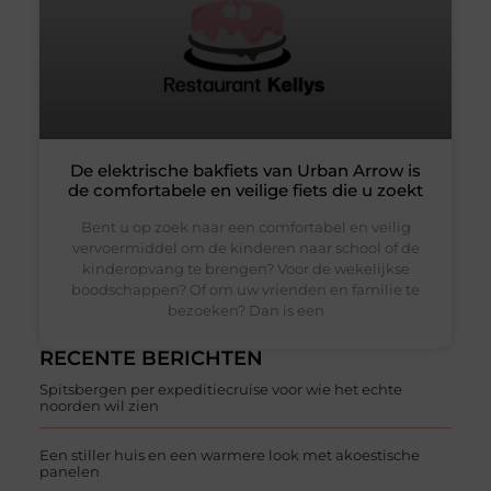
De elektrische bakfiets van Urban Arrow is
de comfortabele en veilige fiets die u zoekt
Bent u op zoek naar een comfortabel en veilig
vervoermiddel om de kinderen naar school of de
kinderopvang te brengen? Voor de wekelijkse
boodschappen? Of om uw vrienden en familie te
bezoeken? Dan is een
RECENTE BERICHTEN
Spitsbergen per expeditiecruise voor wie het echte
noorden wil zien
Een stiller huis en een warmere look met akoestische
panelen