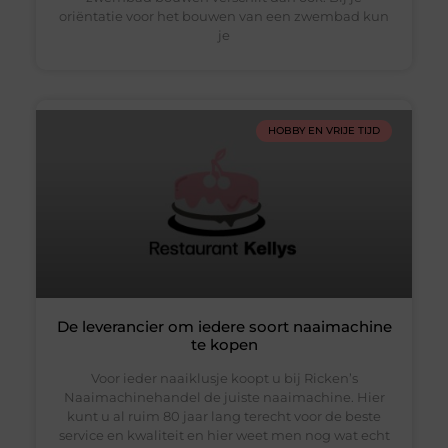
oriëntatie voor het bouwen van een zwembad kun
je
HOBBY EN VRIJE TIJD
De leverancier om iedere soort naaimachine
te kopen
Voor ieder naaiklusje koopt u bij Ricken’s
Naaimachinehandel de juiste naaimachine. Hier
kunt u al ruim 80 jaar lang terecht voor de beste
service en kwaliteit en hier weet men nog wat echt