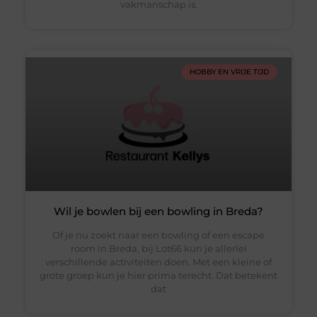
vakmanschap is.
HOBBY EN VRIJE TIJD
Wil je bowlen bij een bowling in Breda?
Of je nu zoekt naar een bowling of een escape
room in Breda, bij Lot66 kun je allerlei
verschillende activiteiten doen. Met een kleine of
grote groep kun je hier prima terecht. Dat betekent
dat