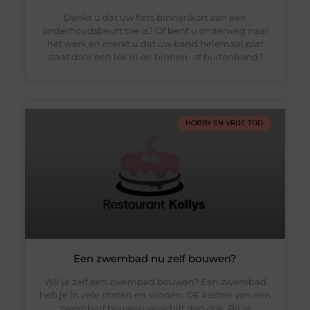
Denkt u dat uw fiets binnenkort aan een
onderhoudsbeurt toe is? Of bent u onderweg naar
het werk en merkt u dat uw band helemaal plat
staat door een lek in de binnen- of buitenband?
HOBBY EN VRIJE TIJD
Een zwembad nu zelf bouwen?
Wil je zelf een zwembad bouwen? Een zwembad
heb je in vele maten en soorten. DE kosten van een
zwembad bouwen verschilt dan ook. Bij je