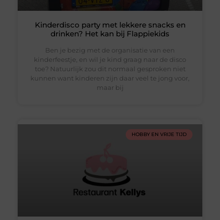
Kinderdisco party met lekkere snacks en
drinken? Het kan bij Flappiekids
Ben je bezig met de organisatie van een
kinderfeestje, en wil je kind graag naar de disco
toe? Natuurlijk zou dit normaal gesproken niet
kunnen want kinderen zijn daar veel te jong voor,
maar bij
HOBBY EN VRIJE TIJD