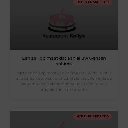
HOBBY EN VRIJE TIJD
Een zeil op maat dat aan al uw wensen
voldoet
Met een zeil op maat van Zeilmakerij Witte kunt u
alle kanten op, want dit bedrijf stelt te allen tijde de
wensen van de klant centraal. Of u zich nu wilt
afschermen van wind en
HOBBY EN VRIJE TIJD