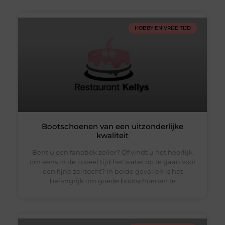
HOBBY EN VRIJE TIJD
Bootschoenen van een uitzonderlijke
kwaliteit
Bent u een fanatiek zeiler? Of vindt u het heerlijk
om eens in de zoveel tijd het water op te gaan voor
een fijne zeiltocht? In beide gevallen is het
belangrijk om goede bootschoenen te