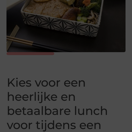
Kies voor een
heerlijke en
betaalbare lunch
voor tijdens een