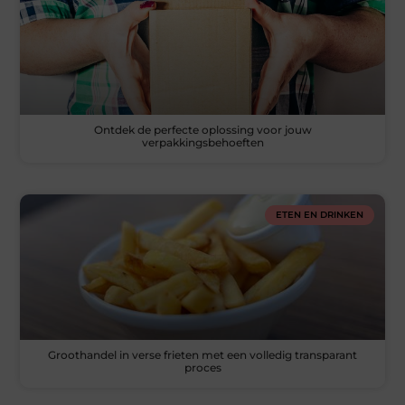
Ontdek de perfecte oplossing voor jouw
verpakkingsbehoeften
ETEN EN DRINKEN
Groothandel in verse frieten met een volledig transparant
proces