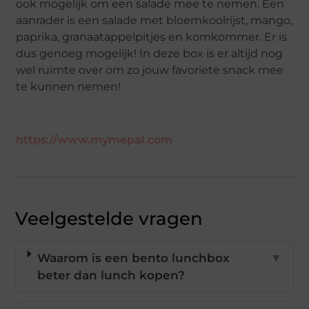
ook mogelijk om een salade mee te nemen. Een
aanrader is een salade met bloemkoolrijst, mango,
paprika, granaatappelpitjes en komkommer. Er is
dus genoeg mogelijk! In deze box is er altijd nog
wel ruimte over om zo jouw favoriete snack mee
te kunnen nemen!
https://www.mymepal.com
Veelgestelde vragen
Waarom is een bento lunchbox
▼
beter dan lunch kopen?