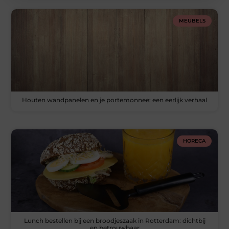
MEUBELS
Houten wandpanelen en je portemonnee: een eerlijk verhaal
HORECA
Lunch bestellen bij een broodjeszaak in Rotterdam: dichtbij
en betrouwbaar