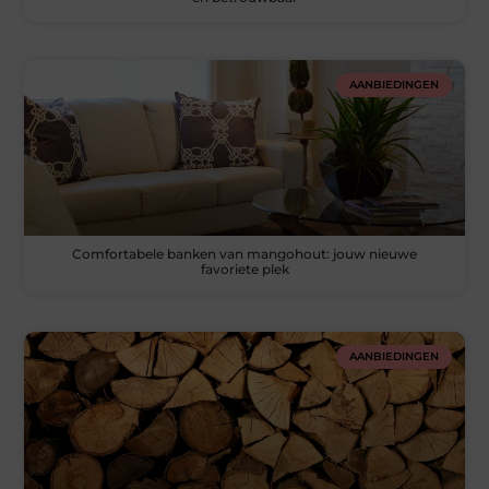
AANBIEDINGEN
Comfortabele banken van mangohout: jouw nieuwe
favoriete plek
AANBIEDINGEN