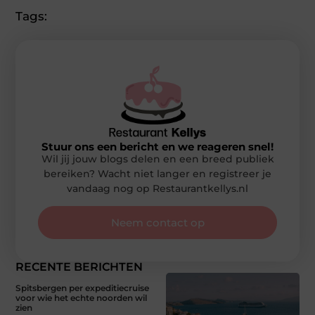
Tags:
Stuur ons een bericht en we reageren snel!
Wil jij jouw blogs delen en een breed publiek
bereiken? Wacht niet langer en registreer je
vandaag nog op Restaurantkellys.nl
Neem contact op
RECENTE BERICHTEN
Spitsbergen per expeditiecruise
voor wie het echte noorden wil
zien