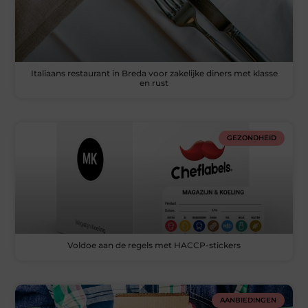
Italiaans restaurant in Breda voor zakelijke diners met klasse
en rust
GEZONDHEID
Voldoe aan de regels met HACCP-stickers
AANBIEDINGEN