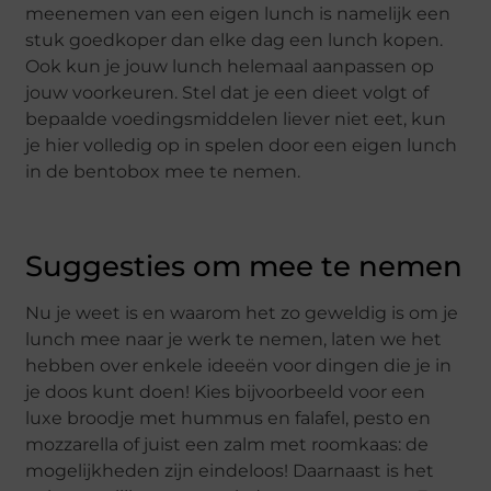
meenemen van een eigen lunch is namelijk een
stuk goedkoper dan elke dag een lunch kopen.
Ook kun je jouw lunch helemaal aanpassen op
jouw voorkeuren. Stel dat je een dieet volgt of
bepaalde voedingsmiddelen liever niet eet, kun
je hier volledig op in spelen door een eigen lunch
in de bentobox mee te nemen.
Suggesties om mee te nemen
Nu je weet is en waarom het zo geweldig is om je
lunch mee naar je werk te nemen, laten we het
hebben over enkele ideeën voor dingen die je in
je doos kunt doen! Kies bijvoorbeeld voor een
luxe broodje met hummus en falafel, pesto en
mozzarella of juist een zalm met roomkaas: de
mogelijkheden zijn eindeloos! Daarnaast is het