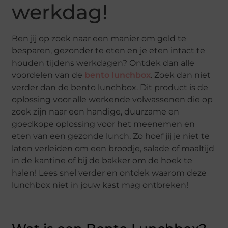
werkdag!
Ben jij op zoek naar een manier om geld te
besparen, gezonder te eten en je eten intact te
houden tijdens werkdagen? Ontdek dan alle
voordelen van de
bento lunchbox
. Zoek dan niet
verder dan de bento lunchbox. Dit product is de
oplossing voor alle werkende volwassenen die op
zoek zijn naar een handige, duurzame en
goedkope oplossing voor het meenemen en
eten van een gezonde lunch. Zo hoef jij je niet te
laten verleiden om een broodje, salade of maaltijd
in de kantine of bij de bakker om de hoek te
halen! Lees snel verder en ontdek waarom deze
lunchbox niet in jouw kast mag ontbreken!