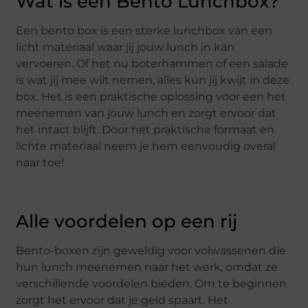
Wat is een Bento Lunchbox?
Een bento box is een sterke lunchbox van een
licht materiaal waar jij jouw lunch in kan
vervoeren. Of het nu boterhammen of een salade
is wat jij mee wilt nemen, alles kun jij kwijt in deze
box. Het is een praktische oplossing voor een het
meenemen van jouw lunch en zorgt ervoor dat
het intact blijft. Door het praktische formaat en
lichte materiaal neem je hem eenvoudig overal
naar toe!
Alle voordelen op een rij
Bento-boxen zijn geweldig voor volwassenen die
hun lunch meenemen naar het werk, omdat ze
verschillende voordelen bieden. Om te beginnen
zorgt het ervoor dat je geld spaart. Het