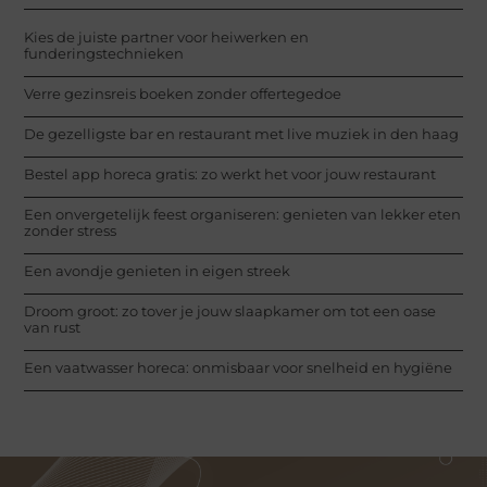
Kies de juiste partner voor heiwerken en
funderingstechnieken
Verre gezinsreis boeken zonder offertegedoe
De gezelligste bar en restaurant met live muziek in den haag
Bestel app horeca gratis: zo werkt het voor jouw restaurant
Een onvergetelijk feest organiseren: genieten van lekker eten
zonder stress
Een avondje genieten in eigen streek
Droom groot: zo tover je jouw slaapkamer om tot een oase
van rust
Een vaatwasser horeca: onmisbaar voor snelheid en hygiëne