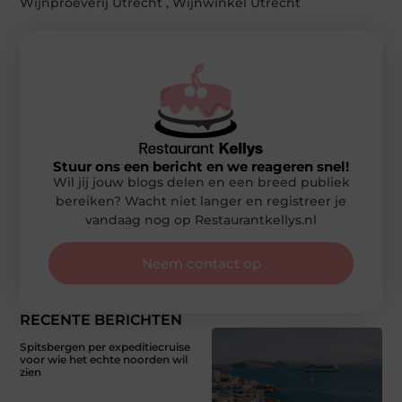
Wijnproeverij Utrecht
,
Wijnwinkel Utrecht
Stuur ons een bericht en we reageren snel!
Wil jij jouw blogs delen en een breed publiek
bereiken? Wacht niet langer en registreer je
vandaag nog op Restaurantkellys.nl
Neem contact op
RECENTE BERICHTEN
Spitsbergen per expeditiecruise
voor wie het echte noorden wil
zien