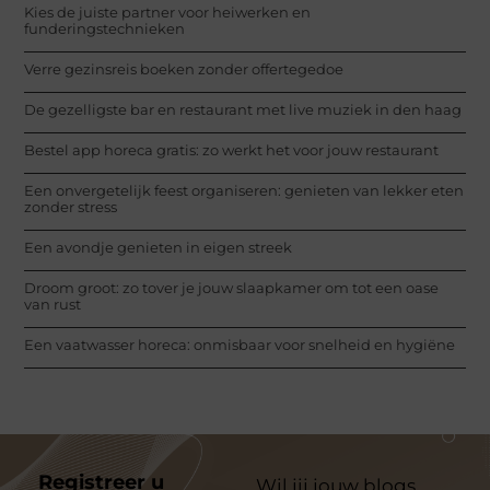
Kies de juiste partner voor heiwerken en
funderingstechnieken
Verre gezinsreis boeken zonder offertegedoe
De gezelligste bar en restaurant met live muziek in den haag
Bestel app horeca gratis: zo werkt het voor jouw restaurant
Een onvergetelijk feest organiseren: genieten van lekker eten
zonder stress
Een avondje genieten in eigen streek
Droom groot: zo tover je jouw slaapkamer om tot een oase
van rust
Een vaatwasser horeca: onmisbaar voor snelheid en hygiëne
Registreer u
Wil jij jouw blogs