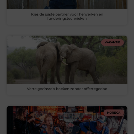
Kies de juiste partner voor heiwerken en
funderingstechnieken
VAKANTIE
Verre gezinsreis boeken zonder offertegedoe
HORECA