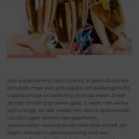
Een wijnproeverij nabij Utrecht is geen doorsnee
activiteit, maar een zintuiglijke ontdekkingstocht
waarbij smaak en beleving centraal staan. Zeker
als het om blind proeven gaat: u weet niet welke
wijn u krijgt, en dat maakt het des te spannender.
Uw zintuigen worden aangescherpt,
vooroordelen verdwijnen en elke slok vertelt zijn
eigen verhaal. In samenwerking met een