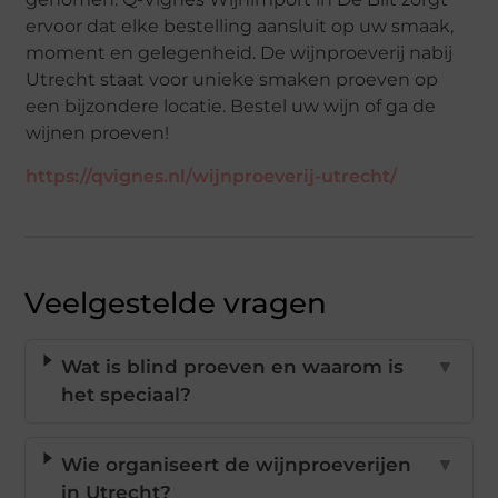
ervoor dat elke bestelling aansluit op uw smaak,
moment en gelegenheid. De wijnproeverij nabij
Utrecht staat voor unieke smaken proeven op
een bijzondere locatie. Bestel uw wijn of ga de
wijnen proeven!
https://qvignes.nl/wijnproeverij-utrecht/
Veelgestelde vragen
Wat is blind proeven en waarom is
▼
het speciaal?
Wie organiseert de wijnproeverijen
▼
in Utrecht?