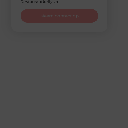
Restaurantkellys.nl
Neem contact op