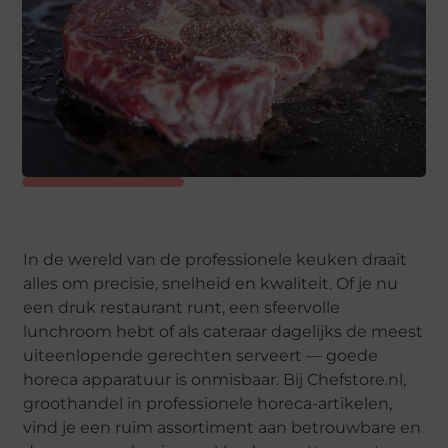
In de wereld van de professionele keuken draait
alles om precisie, snelheid en kwaliteit. Of je nu
een druk restaurant runt, een sfeervolle
lunchroom hebt of als cateraar dagelijks de meest
uiteenlopende gerechten serveert — goede
horeca apparatuur is onmisbaar. Bij Chefstore.nl,
groothandel in professionele horeca-artikelen,
vind je een ruim assortiment aan betrouwbare en