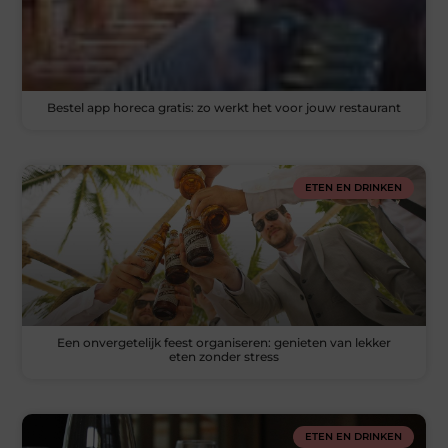
Bestel app horeca gratis: zo werkt het voor jouw restaurant
ETEN EN DRINKEN
Een onvergetelijk feest organiseren: genieten van lekker
eten zonder stress
ETEN EN DRINKEN