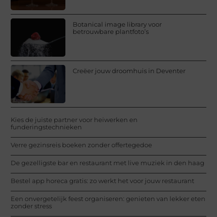
Botanical image library voor
betrouwbare plantfoto’s
Creëer jouw droomhuis in Deventer
Kies de juiste partner voor heiwerken en
funderingstechnieken
Verre gezinsreis boeken zonder offertegedoe
De gezelligste bar en restaurant met live muziek in den haag
Bestel app horeca gratis: zo werkt het voor jouw restaurant
Een onvergetelijk feest organiseren: genieten van lekker eten
zonder stress