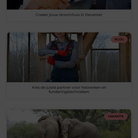
Creëer jouw droomhuis in Deventer
BLOG
Kies de juiste partner voor heiwerken en
funderingstechnieken
VAKANTIE