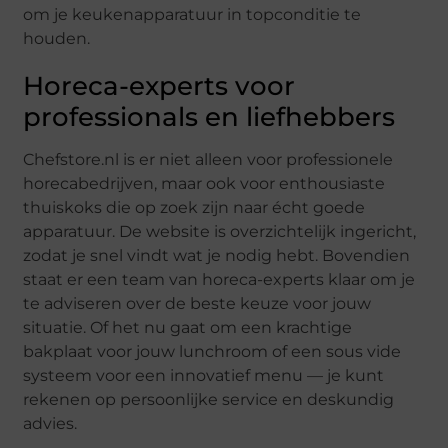
om je keukenapparatuur in topconditie te
houden.
Horeca-experts voor
professionals en liefhebbers
Chefstore.nl is er niet alleen voor professionele
horecabedrijven, maar ook voor enthousiaste
thuiskoks die op zoek zijn naar écht goede
apparatuur. De website is overzichtelijk ingericht,
zodat je snel vindt wat je nodig hebt. Bovendien
staat er een team van horeca-experts klaar om je
te adviseren over de beste keuze voor jouw
situatie. Of het nu gaat om een krachtige
bakplaat voor jouw lunchroom of een sous vide
systeem voor een innovatief menu — je kunt
rekenen op persoonlijke service en deskundig
advies.