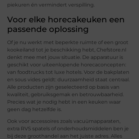
piekuren én vermindert verspilling.
Voor elke horecakeuken een
passende oplossing
Of je nu werkt met beperkte ruimte of een groot
kookeiland tot je beschikking hebt, Chefstore.nl
denkt mee met jouw situatie. De apparatuur is
geschikt voor uiteenlopende horecaconcepten:
van foodtrucks tot luxe hotels. Voor de bakplaten
en sous vides geldt: duurzaamheid staat centraal.
Alle producten zijn geselecteerd op basis van
kwaliteit, gebruiksgemak en betrouwbaarheid.
Precies wat je nodig hebt in een keuken waar
geen dag hetzelfde is.
Ook voor accessoires zoals vacuümapparaten,
extra RVS spatels of onderhoudsmiddelen ben je
bij deze groothandel aan het juiste adres. Alles