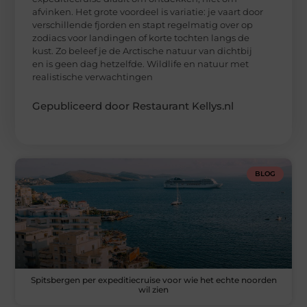
afvinken. Het grote voordeel is variatie: je vaart door
verschillende fjorden en stapt regelmatig over op
zodiacs voor landingen of korte tochten langs de
kust. Zo beleef je de Arctische natuur van dichtbij
en is geen dag hetzelfde. Wildlife en natuur met
realistische verwachtingen
Gepubliceerd door Restaurant Kellys.nl
BLOG
Spitsbergen per expeditiecruise voor wie het echte noorden
wil zien