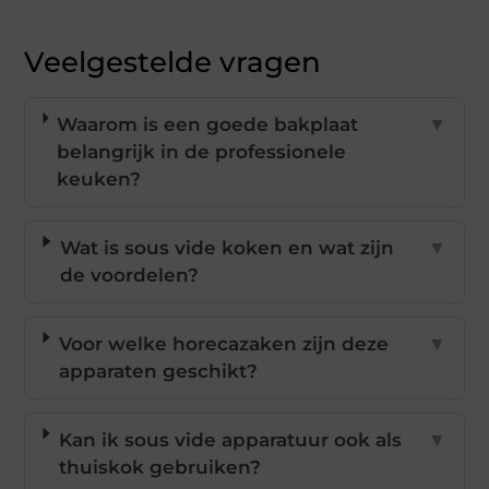
Veelgestelde vragen
Waarom is een goede bakplaat
▼
belangrijk in de professionele
keuken?
Wat is sous vide koken en wat zijn
▼
de voordelen?
Voor welke horecazaken zijn deze
▼
apparaten geschikt?
Kan ik sous vide apparatuur ook als
▼
thuiskok gebruiken?