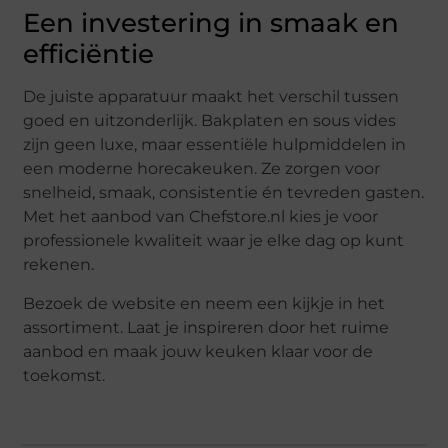
Een investering in smaak en
efficiëntie
De juiste apparatuur maakt het verschil tussen
goed en uitzonderlijk. Bakplaten en sous vides
zijn geen luxe, maar essentiële hulpmiddelen in
een moderne horecakeuken. Ze zorgen voor
snelheid, smaak, consistentie én tevreden gasten.
Met het aanbod van Chefstore.nl kies je voor
professionele kwaliteit waar je elke dag op kunt
rekenen.
Bezoek de website en neem een kijkje in het
assortiment. Laat je inspireren door het ruime
aanbod en maak jouw keuken klaar voor de
toekomst.