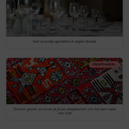
Een avondje genieten in eigen streek
GROOTHANDEL
Droom groot: zo tover je jouw slaapkamer om tot een oase
van rust