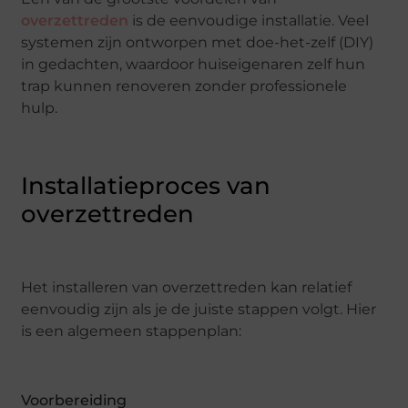
overzettreden
is de eenvoudige installatie. Veel
systemen zijn ontworpen met doe-het-zelf (DIY)
in gedachten, waardoor huiseigenaren zelf hun
trap kunnen renoveren zonder professionele
hulp.
Installatieproces van
overzettreden
Het installeren van overzettreden kan relatief
eenvoudig zijn als je de juiste stappen volgt. Hier
is een algemeen stappenplan:
Voorbereiding