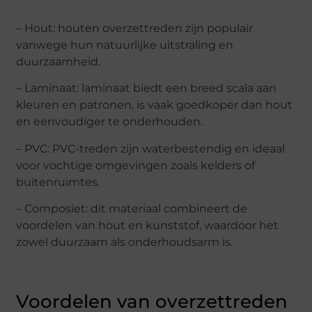
– Hout: houten overzettreden zijn populair
vanwege hun natuurlijke uitstraling en
duurzaamheid.
– Laminaat: laminaat biedt een breed scala aan
kleuren en patronen, is vaak goedkoper dan hout
en eenvoudiger te onderhouden.
– PVC: PVC-treden zijn waterbestendig en ideaal
voor vochtige omgevingen zoals kelders of
buitenruimtes.
– Composiet: dit materiaal combineert de
voordelen van hout en kunststof, waardoor het
zowel duurzaam als onderhoudsarm is.
Voordelen van overzettreden