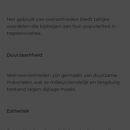
Het gebruik van overzettreden biedt talrijke
voordelen die bijdragen aan hun populariteit in
traprenovaties.
Duurzaamheid
Veel overzettreden zijn gemaakt van duurzame
materialen, wat ze milieuvriendelijk en langdurig
bestand tegen slijtage maakt.
Esthetiek