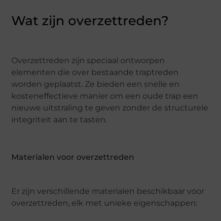
Wat zijn overzettreden?
Overzettreden zijn speciaal ontworpen
elementen die over bestaande traptreden
worden geplaatst. Ze bieden een snelle en
kosteneffectieve manier om een oude trap een
nieuwe uitstraling te geven zonder de structurele
integriteit aan te tasten.
Materialen voor overzettreden
Er zijn verschillende materialen beschikbaar voor
overzettreden, elk met unieke eigenschappen: