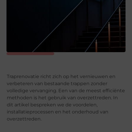
Traprenovatie richt zich op het vernieuwen en
verbeteren van bestaande trappen zonder
volledige vervanging. Een van de meest efficiënte
methoden is het gebruik van overzettreden. In
dit artikel bespreken we de voordelen,
installatieprocessen en het onderhoud van
overzettreden.