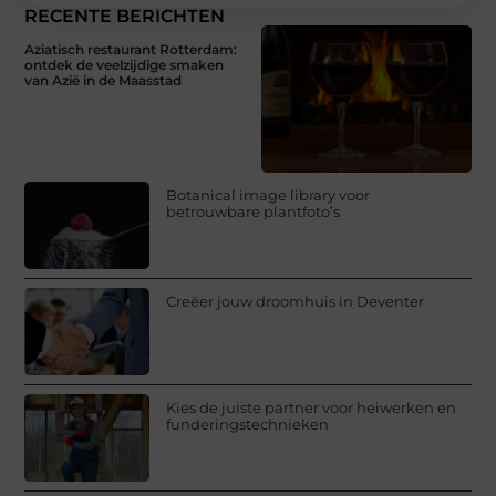
RECENTE BERICHTEN
Aziatisch restaurant Rotterdam:
ontdek de veelzijdige smaken
van Azië in de Maasstad
Botanical image library voor
betrouwbare plantfoto’s
Creëer jouw droomhuis in Deventer
Kies de juiste partner voor heiwerken en
funderingstechnieken