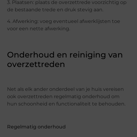
3. Plaatsen: plaats de overzettrede voorzichtig op
de bestaande trede en druk stevig aan.
4. Afwerking: voeg eventueel afwerklijsten toe
voor een nette afwerking.
Onderhoud en reiniging van
overzettreden
Net als elk ander onderdeel van je huis vereisen
ook overzettreden regelmatig onderhoud om
hun schoonheid en functionaliteit te behouden.
Regelmatig onderhoud