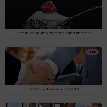
Botanical image library voor betrouwbare plantfoto’s
BLOG
Creëer jouw droomhuis in Deventer