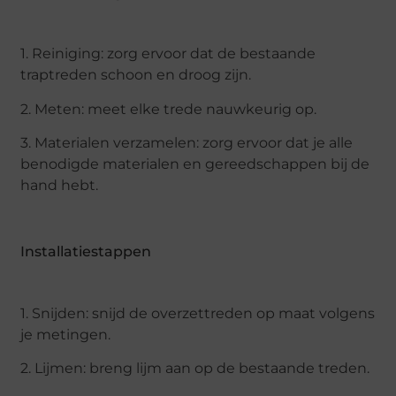
1. Reiniging: zorg ervoor dat de bestaande
traptreden schoon en droog zijn.
2. Meten: meet elke trede nauwkeurig op.
3. Materialen verzamelen: zorg ervoor dat je alle
benodigde materialen en gereedschappen bij de
hand hebt.
Installatiestappen
1. Snijden: snijd de overzettreden op maat volgens
je metingen.
2. Lijmen: breng lijm aan op de bestaande treden.