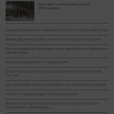
Verre gezinsreis boeken zonder
offertegedoe
De gezelligste bar en restaurant met live muziek in den haag
Bestel app horeca gratis: zo werkt het voor jouw restaurant
Een onvergetelijk feest organiseren: genieten van lekker eten
zonder stress
Een avondje genieten in eigen streek
Droom groot: zo tover je jouw slaapkamer om tot een oase
van rust
Een vaatwasser horeca: onmisbaar voor snelheid en hygiëne
Uit eten in Zevenbergen met nét wat extra’s
Bereid u voor op een gezond einde van het jaar met een
chiropractor in Bennekom