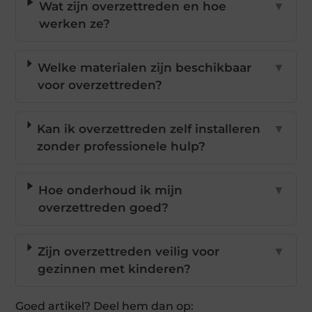
Wat zijn overzettreden en hoe
▼
werken ze?
Welke materialen zijn beschikbaar
▼
voor overzettreden?
Kan ik overzettreden zelf installeren
▼
zonder professionele hulp?
Hoe onderhoud ik mijn
▼
overzettreden goed?
Zijn overzettreden veilig voor
▼
gezinnen met kinderen?
Goed artikel? Deel hem dan op: