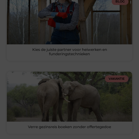
BLOG
Kies de juiste partner voor heiwerken en
funderingstechnieken
VAKANTIE
Verre gezinsreis boeken zonder offertegedoe