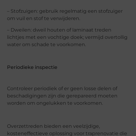
– Stofzuigen: gebruik regelmatig een stofzuiger
om vuil en stof te verwijderen.
– Dweilen: dweil houten of laminaat treden
lichtjes met een vochtige doek; vermijd overtollig
water om schade te voorkomen.
Periodieke inspectie
Controleer periodiek of er geen losse delen of
beschadigingen zijn die gerepareerd moeten
worden om ongelukken te voorkomen.
Overzettreden bieden een veelzijdige,
kosteneffectieve oplossing voor traprenovatie die