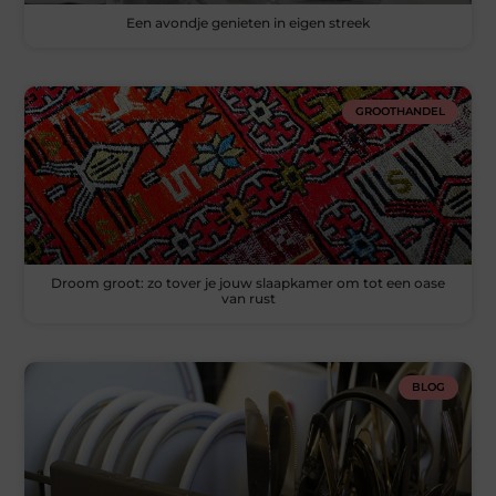
Een avondje genieten in eigen streek
GROOTHANDEL
Droom groot: zo tover je jouw slaapkamer om tot een oase
van rust
BLOG