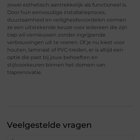
zowel esthetisch aantrekkelijk als functioneel is.
Door hun eenvoudige installatieproces,
duurzaamheid en veiligheidsvoordelen vormen
ze een uitstekende keuze voor iedereen die zijn
trap wil vernieuwen zonder ingrijpende
verbouwingen uit te voeren. Of je nu kiest voor
houten, laminaat of PVC-treden, er is altijd een
optie die past bij jouw behoeften en
stijlvoorkeuren binnen het domein van
traprenovatie.
Veelgestelde vragen