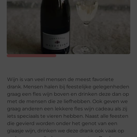
Wijn is van veel mensen de meest favoriete
drank. Mensen halen bij feestelijke gelegenheden
graag een fles wijn boven en drinken deze dan op
met de mensen die ze liefhebben. Ook geven we
graag anderen een lekkere fles wijn cadeau als zij
iets speciaals te vieren hebben. Naast alle feesten
die gevierd worden onder het genot van een
glaasje wijn, drinken we deze drank ook vaak op