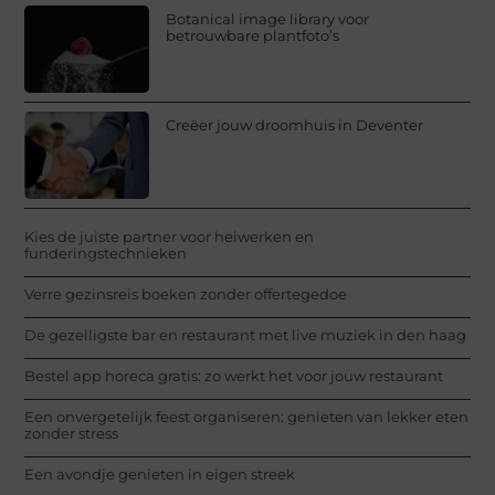
Botanical image library voor
betrouwbare plantfoto’s
Creëer jouw droomhuis in Deventer
Kies de juiste partner voor heiwerken en
funderingstechnieken
Verre gezinsreis boeken zonder offertegedoe
De gezelligste bar en restaurant met live muziek in den haag
Bestel app horeca gratis: zo werkt het voor jouw restaurant
Een onvergetelijk feest organiseren: genieten van lekker eten
zonder stress
Een avondje genieten in eigen streek