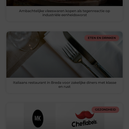
Ambachtelijke vleeswaren kopen als tegenreactie op
industriële eenheidsworst
ETEN EN DRINKEN
Italiaans restaurant in Breda voor zakelijke diners met klasse
en rust
GEZONDHEID