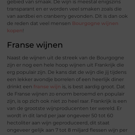
gebied van smaak. De wijn is meestal enigszins
transparant en er worden veel smaken zoals die
van aardbei en cranberry gevonden. Dit is dan ook
de reden dat veel mensen
Bourgogne wijnen
kopen
!
Franse wijnen
Naast de wijnen uit de streek van de Bourgogne
zijn er nog een hele hoop wijnen uit Frankrijk die
erg populair zijn. De kans dat de wijn die jij tijdens
een lekker avondje borrelen of een heerlijk diner
drinkt een
franse wijn
is, is best aardig groot. Dat
de Franse wijnen zo enorm beroemd en populair
zijn, is op zich ook niet zo heel raar. Frankrijk is een
van de grootste wijnproducenten ter wereld. Er
wordt in dit land per jaar ongeveer 50 tot 60
hectoliter aan wijn geproduceerd, dit staat
ongeveer gelijk aan 7 tot 8 miljard flessen wijn per