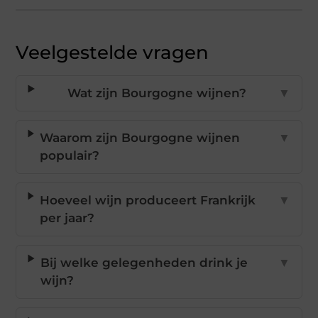
Veelgestelde vragen
Wat zijn Bourgogne wijnen?
▼
Waarom zijn Bourgogne wijnen
▼
populair?
Hoeveel wijn produceert Frankrijk
▼
per jaar?
Bij welke gelegenheden drink je
▼
wijn?