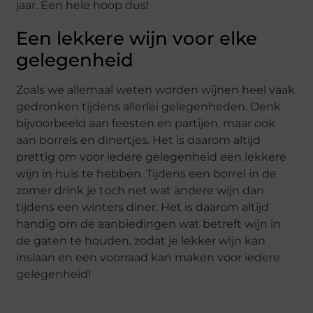
jaar. Een hele hoop dus!
Een lekkere wijn voor elke
gelegenheid
Zoals we allemaal weten worden wijnen heel vaak
gedronken tijdens allerlei gelegenheden. Denk
bijvoorbeeld aan feesten en partijen, maar ook
aan borrels en dinertjes. Het is daarom altijd
prettig om voor iedere gelegenheid een lekkere
wijn in huis te hebben. Tijdens een borrel in de
zomer drink je toch net wat andere wijn dan
tijdens een winters diner. Het is daarom altijd
handig om de aanbiedingen wat betreft wijn in
de gaten te houden, zodat je lekker wijn kan
inslaan en een voorraad kan maken voor iedere
gelegenheid!