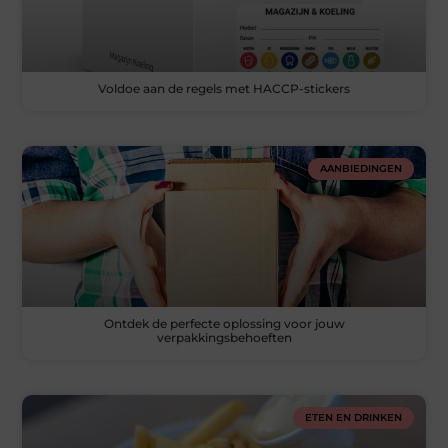
Voldoe aan de regels met HACCP-stickers
AANBIEDINGEN
Ontdek de perfecte oplossing voor jouw
verpakkingsbehoeften
ETEN EN DRINKEN