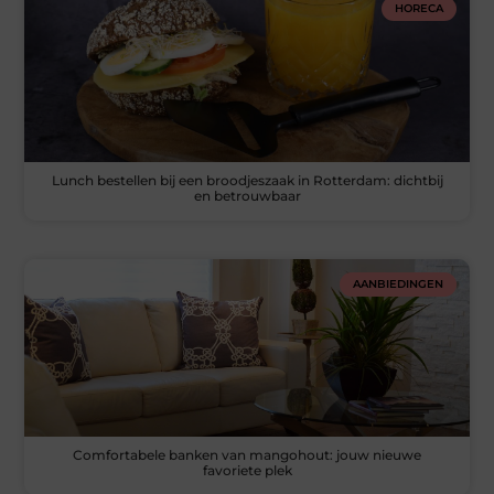
HORECA
Lunch bestellen bij een broodjeszaak in Rotterdam: dichtbij
en betrouwbaar
AANBIEDINGEN
Comfortabele banken van mangohout: jouw nieuwe
favoriete plek