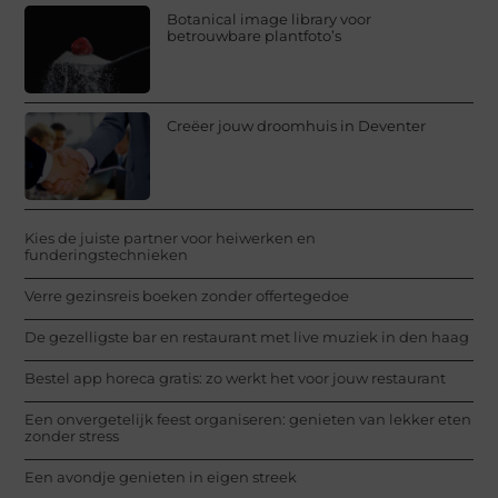
Botanical image library voor
betrouwbare plantfoto’s
Creëer jouw droomhuis in Deventer
Kies de juiste partner voor heiwerken en
funderingstechnieken
Verre gezinsreis boeken zonder offertegedoe
De gezelligste bar en restaurant met live muziek in den haag
Bestel app horeca gratis: zo werkt het voor jouw restaurant
Een onvergetelijk feest organiseren: genieten van lekker eten
zonder stress
Een avondje genieten in eigen streek