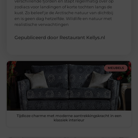
verschillende fjorden en stapt regelmatig over op
zodiacs voor landingen of korte tochten langs de
kust. Zo beleef je de Arctische natuur van dichtbij
en is geen dag hetzelfde. Wildlife en natuur met
realistische verwachtingen
Gepubliceerd door Restaurant Kellys.nl
MEUBELS
Tijdloze charme met moderne aantrekkingskracht in een
klassiek interieur