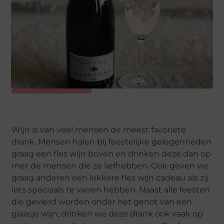
Wijn is van veel mensen de meest favoriete
drank. Mensen halen bij feestelijke gelegenheden
graag een fles wijn boven en drinken deze dan op
met de mensen die ze liefhebben. Ook geven we
graag anderen een lekkere fles wijn cadeau als zij
iets speciaals te vieren hebben. Naast alle feesten
die gevierd worden onder het genot van een
glaasje wijn, drinken we deze drank ook vaak op