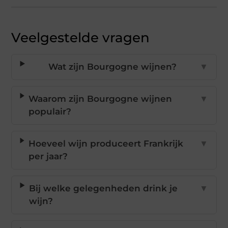
Veelgestelde vragen
Wat zijn Bourgogne wijnen?
▼
Waarom zijn Bourgogne wijnen
▼
populair?
Hoeveel wijn produceert Frankrijk
▼
per jaar?
Bij welke gelegenheden drink je
▼
wijn?