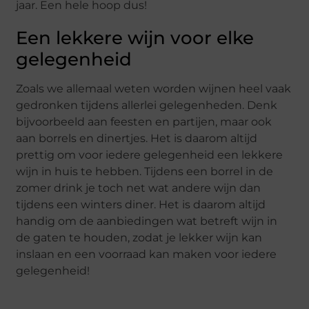
jaar. Een hele hoop dus!
Een lekkere wijn voor elke
gelegenheid
Zoals we allemaal weten worden wijnen heel vaak
gedronken tijdens allerlei gelegenheden. Denk
bijvoorbeeld aan feesten en partijen, maar ook
aan borrels en dinertjes. Het is daarom altijd
prettig om voor iedere gelegenheid een lekkere
wijn in huis te hebben. Tijdens een borrel in de
zomer drink je toch net wat andere wijn dan
tijdens een winters diner. Het is daarom altijd
handig om de aanbiedingen wat betreft wijn in
de gaten te houden, zodat je lekker wijn kan
inslaan en een voorraad kan maken voor iedere
gelegenheid!