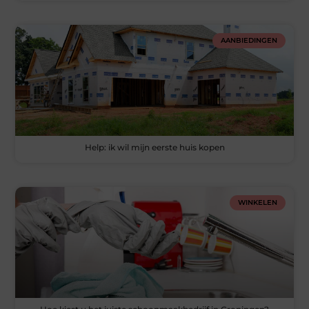
AANBIEDINGEN
Help: ik wil mijn eerste huis kopen
WINKELEN