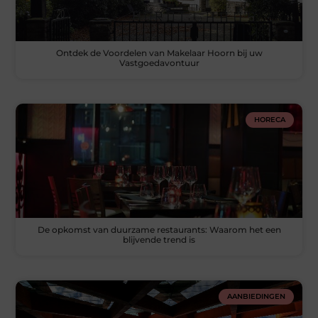
Ontdek de Voordelen van Makelaar Hoorn bij uw
Vastgoedavontuur
HORECA
De opkomst van duurzame restaurants: Waarom het een
blijvende trend is
AANBIEDINGEN