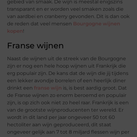
gebied van smaak. De wijn is meestal enigszins
transparant en er worden veel smaken zoals die
van aardbei en cranberry gevonden. Dit is dan ook
de reden dat veel mensen
Bourgogne wijnen
kopen
!
Franse wijnen
Naast de wijnen uit de streek van de Bourgogne
zijn er nog een hele hoop wijnen uit Frankrijk die
erg populair zijn. De kans dat de wijn die jij tijdens
een lekker avondje borrelen of een heerlijk diner
drinkt een
franse wijn
is, is best aardig groot. Dat
de Franse wijnen zo enorm beroemd en populair
zijn, is op zich ook niet zo heel raar. Frankrijk is een
van de grootste wijnproducenten ter wereld. Er
wordt in dit land per jaar ongeveer 50 tot 60
hectoliter aan wijn geproduceerd, dit staat
ongeveer gelijk aan 7 tot 8 miljard flessen wijn per