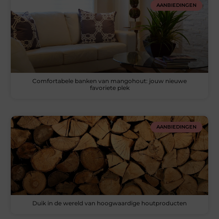
AANBIEDINGEN
Comfortabele banken van mangohout: jouw nieuwe
favoriete plek
AANBIEDINGEN
Duik in de wereld van hoogwaardige houtproducten