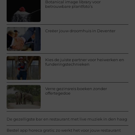
Botanical image library voor
betrouwbare plantfoto’s
Creëer jouw droomhuis in Deventer
Kies de juiste partner voor heiwerken en
funderingstechnieken
Verre gezinsreis boeken zonder
offertegedoe
De gezelligste bar en restaurant met live muziek in den haag
Bestel app horeca gratis: zo werkt het voor jouw restaurant