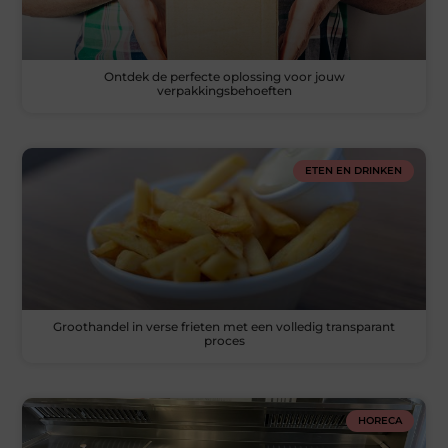
Ontdek de perfecte oplossing voor jouw
verpakkingsbehoeften
ETEN EN DRINKEN
Groothandel in verse frieten met een volledig transparant
proces
HORECA