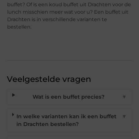
buffet? Of is een koud buffet uit Drachten voor de
lunch misschien meer wat voor u? Een buffet uit
Drachten is in verschillende varianten te
bestellen.
Veelgestelde vragen
Wat is een buffet precies?
▼
In welke varianten kan ik een buffet
▼
in Drachten bestellen?