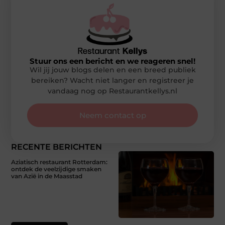
Stuur ons een bericht en we reageren snel!
Wil jij jouw blogs delen en een breed publiek
bereiken? Wacht niet langer en registreer je
vandaag nog op Restaurantkellys.nl
Neem contact op
RECENTE BERICHTEN
Aziatisch restaurant Rotterdam:
ontdek de veelzijdige smaken
van Azië in de Maasstad