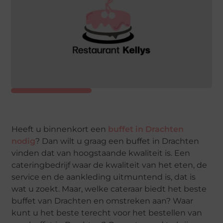
Heeft u binnenkort een
buffet in Drachten
nodig
? Dan wilt u graag een buffet in Drachten
vinden dat van hoogstaande kwaliteit is. Een
cateringbedrijf waar de kwaliteit van het eten, de
service en de aankleding uitmuntend is, dat is
wat u zoekt. Maar, welke cateraar biedt het beste
buffet van Drachten en omstreken aan? Waar
kunt u het beste terecht voor het bestellen van