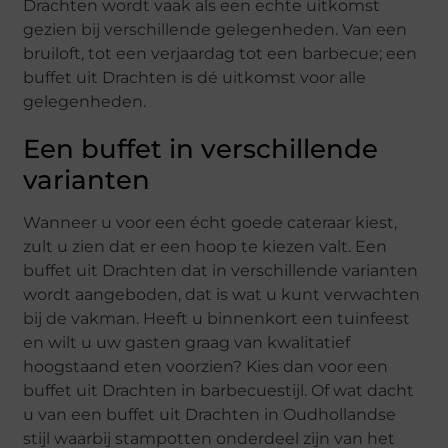
Drachten wordt vaak als een echte uitkomst
gezien bij verschillende gelegenheden. Van een
bruiloft, tot een verjaardag tot een barbecue; een
buffet uit Drachten is dé uitkomst voor alle
gelegenheden.
Een buffet in verschillende
varianten
Wanneer u voor een écht goede cateraar kiest,
zult u zien dat er een hoop te kiezen valt. Een
buffet uit Drachten dat in verschillende varianten
wordt aangeboden, dat is wat u kunt verwachten
bij de vakman. Heeft u binnenkort een tuinfeest
en wilt u uw gasten graag van kwalitatief
hoogstaand eten voorzien? Kies dan voor een
buffet uit Drachten in barbecuestijl. Of wat dacht
u van een buffet uit Drachten in Oudhollandse
stijl waarbij stampotten onderdeel zijn van het