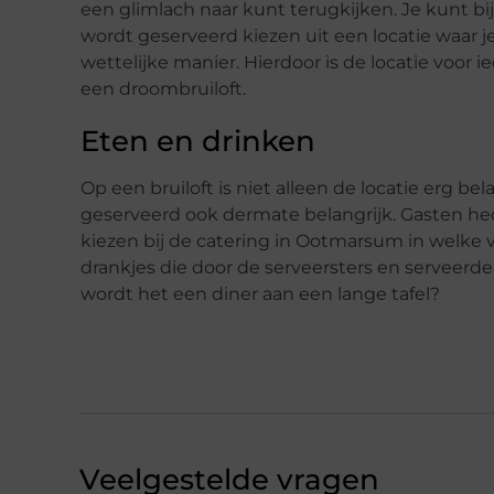
een glimlach naar kunt terugkijken. Je kunt bi
wordt geserveerd kiezen uit een locatie waar 
wettelijke manier. Hierdoor is de locatie voor
een droombruiloft.
Eten en drinken
Op een bruiloft is niet alleen de locatie erg be
geserveerd ook dermate belangrijk. Gasten hec
kiezen bij de catering in Ootmarsum in welke v
drankjes die door de serveersters en serveerde
wordt het een diner aan een lange tafel?
Veelgestelde vragen