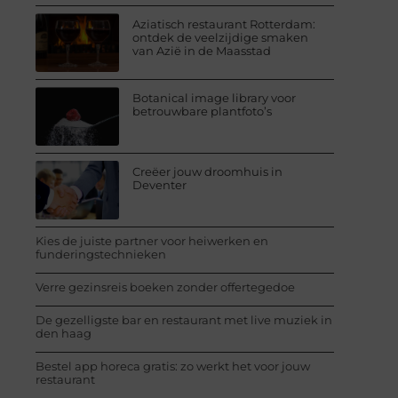
Aziatisch restaurant Rotterdam:
ontdek de veelzijdige smaken
van Azië in de Maasstad
Botanical image library voor
betrouwbare plantfoto’s
Creëer jouw droomhuis in
Deventer
Kies de juiste partner voor heiwerken en
funderingstechnieken
Verre gezinsreis boeken zonder offertegedoe
De gezelligste bar en restaurant met live muziek in
den haag
Bestel app horeca gratis: zo werkt het voor jouw
restaurant