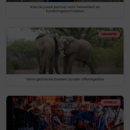
Kies de juiste partner voor heiwerken en
funderingstechnieken
VAKANTIE
Verre gezinsreis boeken zonder offertegedoe
HORECA