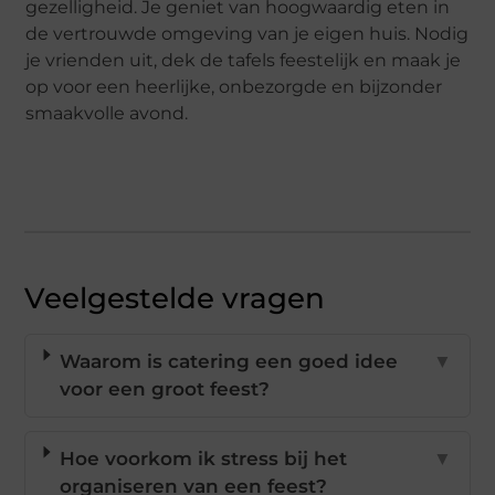
gezelligheid. Je geniet van hoogwaardig eten in
de vertrouwde omgeving van je eigen huis. Nodig
je vrienden uit, dek de tafels feestelijk en maak je
op voor een heerlijke, onbezorgde en bijzonder
smaakvolle avond.
Veelgestelde vragen
Waarom is catering een goed idee
▼
voor een groot feest?
Hoe voorkom ik stress bij het
▼
organiseren van een feest?