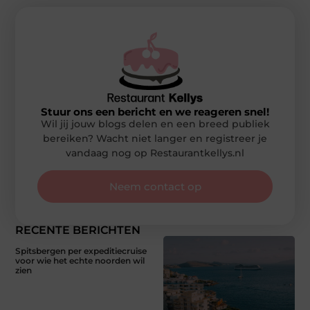
Stuur ons een bericht en we reageren snel!
Wil jij jouw blogs delen en een breed publiek
bereiken? Wacht niet langer en registreer je
vandaag nog op Restaurantkellys.nl
Neem contact op
RECENTE BERICHTEN
Spitsbergen per expeditiecruise
voor wie het echte noorden wil
zien