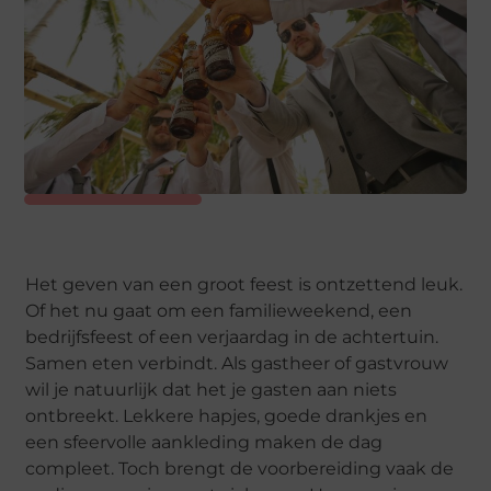
Het geven van een groot feest is ontzettend leuk.
Of het nu gaat om een familieweekend, een
bedrijfsfeest of een verjaardag in de achtertuin.
Samen eten verbindt. Als gastheer of gastvrouw
wil je natuurlijk dat het je gasten aan niets
ontbreekt. Lekkere hapjes, goede drankjes en
een sfeervolle aankleding maken de dag
compleet. Toch brengt de voorbereiding vaak de