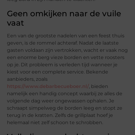
Geen omkijken naar de vuile
vaat
Een van de grootste nadelen van een feest thuis
geven, is de rommel achteraf. Nadat de laatste
gasten voldaan zijn vertrokken, wacht er vaak nog
een enorme berg vieze borden en vette roosters
op je. Dit probleem is verleden tijd wanneer je
kiest voor een complete service. Bekende
aanbieders, zoals
https://www.debarbecueboer.nl/
, bieden
namelijk een handig concept waarbij ze alles de
volgende dag weer ongewassen ophalen. Je
schraapt simpelweg de borden leeg en stopt ze
terug in de kratten. Zelfs de grillplaat hoef je
helemaal niet zelf schoon te schrobben.