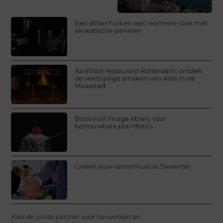
Een stiller huis en een warmere look met
akoestische panelen
Aziatisch restaurant Rotterdam: ontdek
de veelzijdige smaken van Azië in de
Maasstad
Botanical image library voor
betrouwbare plantfoto’s
Creëer jouw droomhuis in Deventer
Kies de juiste partner voor heiwerken en