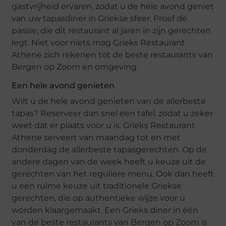
gastvrijheid ervaren, zodat u de hele avond geniet
van uw tapasdiner in Griekse sfeer. Proef de
passie, die dit restaurant al jaren in zijn gerechten
legt. Niet voor niets mag Grieks Restaurant
Athene zich rekenen tot de beste restaurants van
Bergen op Zoom en omgeving.
Een hele avond genieten
Wilt u de hele avond genieten van de allerbeste
tapas? Reserveer dan snel een tafel, zodat u zeker
weet dat er plaats voor u is. Grieks Restaurant
Athene serveert van maandag tot en met
donderdag de allerbeste tapasgerechten. Op de
andere dagen van de week heeft u keuze uit de
gerechten van het reguliere menu. Ook dan heeft
u een ruime keuze uit traditionele Griekse
gerechten, die op authentieke wijze voor u
worden klaargemaakt. Een Grieks diner in één
van de beste restaurants van Bergen op Zoom is