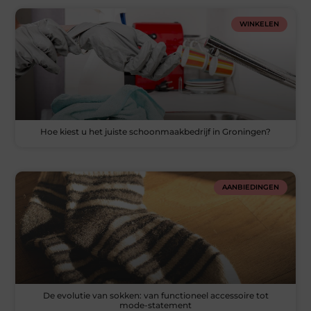
WINKELEN
Hoe kiest u het juiste schoonmaakbedrijf in Groningen?
AANBIEDINGEN
De evolutie van sokken: van functioneel accessoire tot
mode-statement