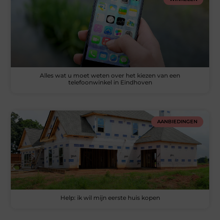
Alles wat u moet weten over het kiezen van een
telefoonwinkel in Eindhoven
AANBIEDINGEN
Help: ik wil mijn eerste huis kopen