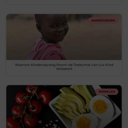
AANBIEDINGEN
Waarom Kinderopvang Hoorn de Toekomst van Uw Kind
Verbetert
WINKELEN