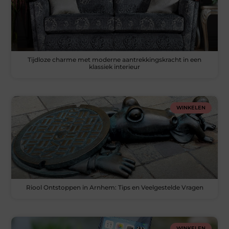
Tijdloze charme met moderne aantrekkingskracht in een
klassiek interieur
WINKELEN
Riool Ontstoppen in Arnhem: Tips en Veelgestelde Vragen
WINKELEN