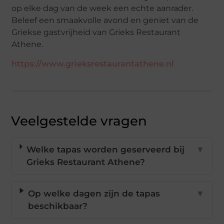
op elke dag van de week een echte aanrader.
Beleef een smaakvolle avond en geniet van de
Griekse gastvrijheid van Grieks Restaurant
Athene.
https://www.grieksrestaurantathene.nl
Veelgestelde vragen
Welke tapas worden geserveerd bij
▼
Grieks Restaurant Athene?
Op welke dagen zijn de tapas
▼
beschikbaar?