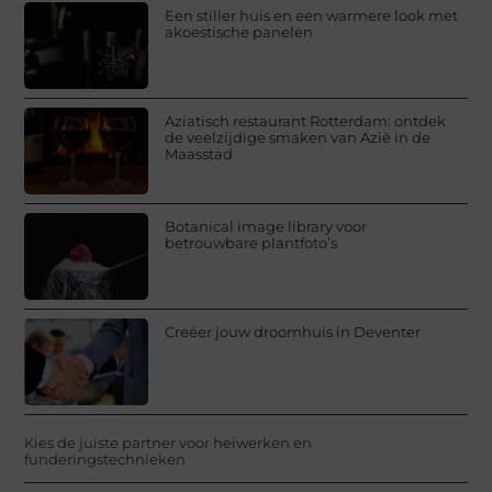
Een stiller huis en een warmere look met
akoestische panelen
Aziatisch restaurant Rotterdam: ontdek
de veelzijdige smaken van Azië in de
Maasstad
Botanical image library voor
betrouwbare plantfoto’s
Creëer jouw droomhuis in Deventer
Kies de juiste partner voor heiwerken en
funderingstechnieken