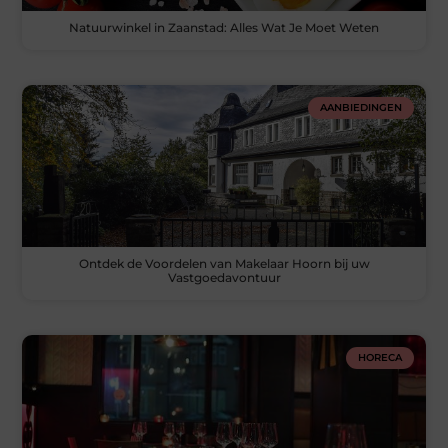
Natuurwinkel in Zaanstad: Alles Wat Je Moet Weten
AANBIEDINGEN
Ontdek de Voordelen van Makelaar Hoorn bij uw
Vastgoedavontuur
HORECA