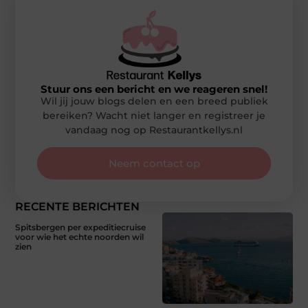
Stuur ons een bericht en we reageren snel!
Wil jij jouw blogs delen en een breed publiek
bereiken? Wacht niet langer en registreer je
vandaag nog op Restaurantkellys.nl
Neem contact op
RECENTE BERICHTEN
Spitsbergen per expeditiecruise
voor wie het echte noorden wil
zien