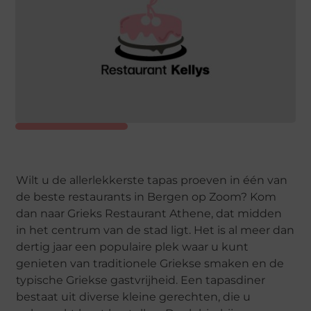
Wilt u de allerlekkerste tapas proeven in één van
de beste restaurants in Bergen op Zoom? Kom
dan naar Grieks Restaurant Athene, dat midden
in het centrum van de stad ligt. Het is al meer dan
dertig jaar een populaire plek waar u kunt
genieten van traditionele Griekse smaken en de
typische Griekse gastvrijheid. Een tapasdiner
bestaat uit diverse kleine gerechten, die u