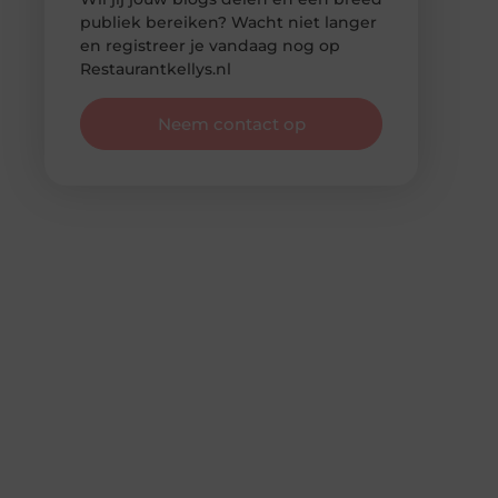
publiek bereiken? Wacht niet langer
en registreer je vandaag nog op
Restaurantkellys.nl
Neem contact op