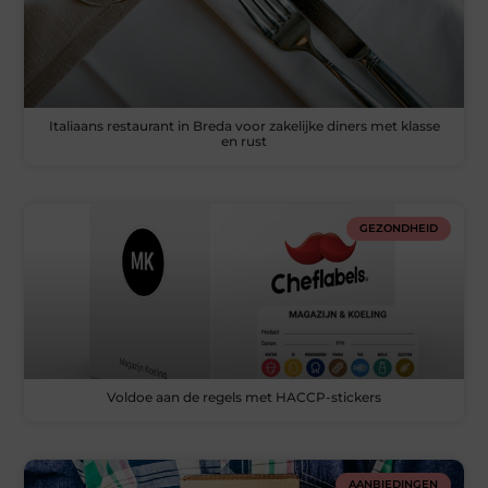
Italiaans restaurant in Breda voor zakelijke diners met klasse
en rust
GEZONDHEID
Voldoe aan de regels met HACCP-stickers
AANBIEDINGEN