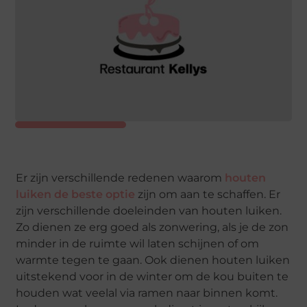
Er zijn verschillende redenen waarom
houten
luiken de beste optie
zijn om aan te schaffen. Er
zijn verschillende doeleinden van houten luiken.
Zo dienen ze erg goed als zonwering, als je de zon
minder in de ruimte wil laten schijnen of om
warmte tegen te gaan. Ook dienen houten luiken
uitstekend voor in de winter om de kou buiten te
houden wat veelal via ramen naar binnen komt.