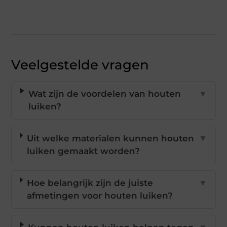
Veelgestelde vragen
Wat zijn de voordelen van houten
▼
luiken?
Uit welke materialen kunnen houten
▼
luiken gemaakt worden?
Hoe belangrijk zijn de juiste
▼
afmetingen voor houten luiken?