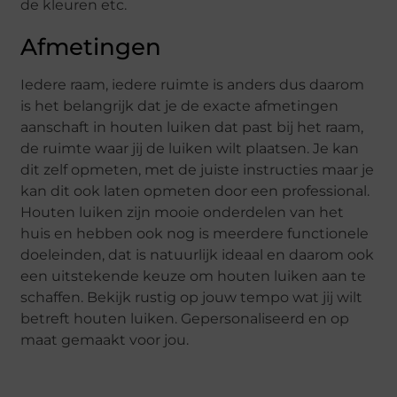
de kleuren etc.
Afmetingen
Iedere raam, iedere ruimte is anders dus daarom
is het belangrijk dat je de exacte afmetingen
aanschaft in houten luiken dat past bij het raam,
de ruimte waar jij de luiken wilt plaatsen. Je kan
dit zelf opmeten, met de juiste instructies maar je
kan dit ook laten opmeten door een professional.
Houten luiken zijn mooie onderdelen van het
huis en hebben ook nog is meerdere functionele
doeleinden, dat is natuurlijk ideaal en daarom ook
een uitstekende keuze om houten luiken aan te
schaffen. Bekijk rustig op jouw tempo wat jij wilt
betreft houten luiken. Gepersonaliseerd en op
maat gemaakt voor jou.