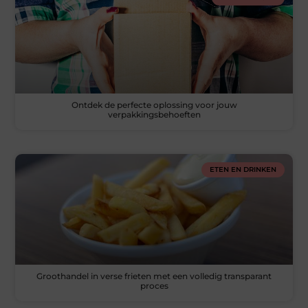
Ontdek de perfecte oplossing voor jouw
verpakkingsbehoeften
ETEN EN DRINKEN
Groothandel in verse frieten met een volledig transparant
proces