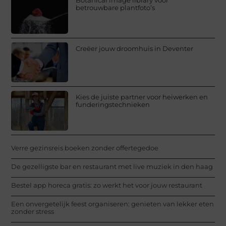
betrouwbare plantfoto’s
Creëer jouw droomhuis in Deventer
Kies de juiste partner voor heiwerken en
funderingstechnieken
Verre gezinsreis boeken zonder offertegedoe
De gezelligste bar en restaurant met live muziek in den haag
Bestel app horeca gratis: zo werkt het voor jouw restaurant
Een onvergetelijk feest organiseren: genieten van lekker eten
zonder stress