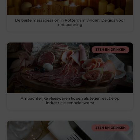
De beste massagesalon in Rotterdam vinden: De gids voor
ontspanning
ETEN EN DRINKEN
Ambachtelijke vleeswaren kopen als tegenreactie op
industriële eenheidsworst
ETEN EN DRINKEN