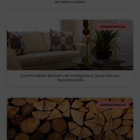
en betrouwbaar
AANBIEDINGEN
Comfortabele banken van mangohout: jouw nieuwe
favoriete plek
AANBIEDINGEN