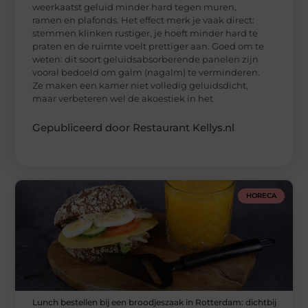
weerkaatst geluid minder hard tegen muren,
ramen en plafonds. Het effect merk je vaak direct:
stemmen klinken rustiger, je hoeft minder hard te
praten en de ruimte voelt prettiger aan. Goed om te
weten: dit soort geluidsabsorberende panelen zijn
vooral bedoeld om galm (nagalm) te verminderen.
Ze maken een kamer niet volledig geluidsdicht,
maar verbeteren wel de akoestiek in het
Gepubliceerd door Restaurant Kellys.nl
HORECA
Lunch bestellen bij een broodjeszaak in Rotterdam: dichtbij