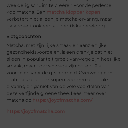
weelderig schuim te creëren voor de perfecte
kop matcha. Een
matcha klopper kopen
verbetert niet alleen je matcha-ervaring, maar
garandeert ook een authentieke bereiding.
Slotgedachten
Matcha, met zijn rijke smaak en aanzienlijke
gezondheidsvoordelen, is een drankje dat niet
alleen in populariteit groeit vanwege zijn heerlijke
smaak, maar ook vanwege zijn potentiële
voordelen voor de gezondheid. Overweeg een
matcha klopper te kopen voor een optimale
ervaring en geniet van de vele voordelen van
deze verfijnde groene thee. Lees meer over
matcha op
https://joyofmatcha.com/
https://joyofmatcha.com