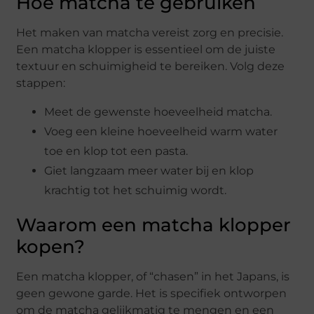
Hoe matcha te gebruiken
Het maken van matcha vereist zorg en precisie.
Een matcha klopper is essentieel om de juiste
textuur en schuimigheid te bereiken. Volg deze
stappen:
Meet de gewenste hoeveelheid matcha.
Voeg een kleine hoeveelheid warm water
toe en klop tot een pasta.
Giet langzaam meer water bij en klop
krachtig tot het schuimig wordt.
Waarom een matcha klopper
kopen?
Een matcha klopper, of “chasen” in het Japans, is
geen gewone garde. Het is specifiek ontworpen
om de matcha gelijkmatig te mengen en een