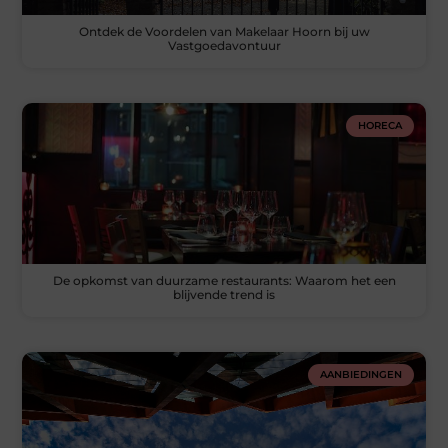
Ontdek de Voordelen van Makelaar Hoorn bij uw
Vastgoedavontuur
HORECA
De opkomst van duurzame restaurants: Waarom het een
blijvende trend is
AANBIEDINGEN