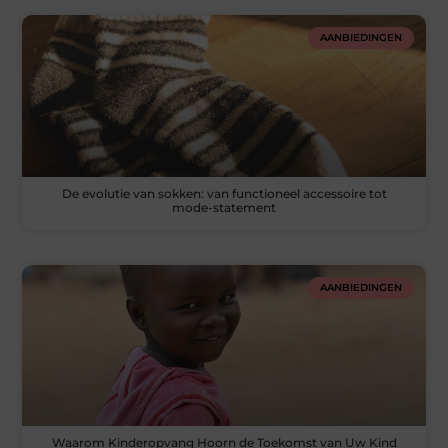
AANBIEDINGEN
De evolutie van sokken: van functioneel accessoire tot
mode-statement
AANBIEDINGEN
Waarom Kinderopvang Hoorn de Toekomst van Uw Kind