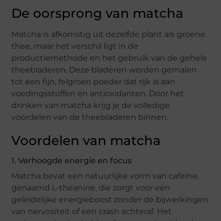
De oorsprong van matcha
Matcha is afkomstig uit dezelfde plant als groene
thee, maar het verschil ligt in de
productiemethode en het gebruik van de gehele
theebladeren. Deze bladeren worden gemalen
tot een fijn, felgroen poeder dat rijk is aan
voedingsstoffen en antioxidanten. Door het
drinken van matcha krijg je de volledige
voordelen van de theebladeren binnen.
Voordelen van matcha
1. Verhoogde energie en focus
Matcha bevat een natuurlijke vorm van cafeïne,
genaamd L-theanine, die zorgt voor een
geleidelijke energieboost zonder de bijwerkingen
van nervositeit of een crash achteraf. Het