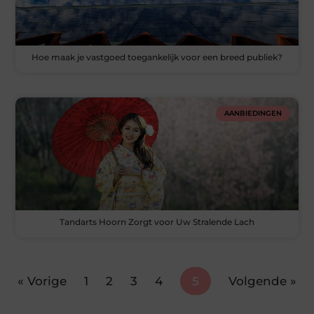
Hoe maak je vastgoed toegankelijk voor een breed publiek?
AANBIEDINGEN
Tandarts Hoorn Zorgt voor Uw Stralende Lach
« Vorige
1
2
3
4
5
Volgende »