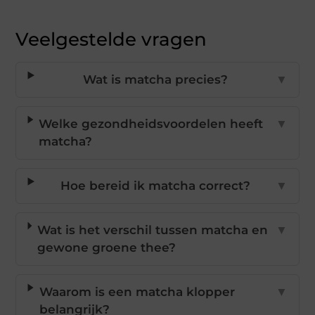
Veelgestelde vragen
Wat is matcha precies?
▼
Welke gezondheidsvoordelen heeft
▼
matcha?
Hoe bereid ik matcha correct?
▼
Wat is het verschil tussen matcha en
▼
gewone groene thee?
Waarom is een matcha klopper
▼
belangrijk?