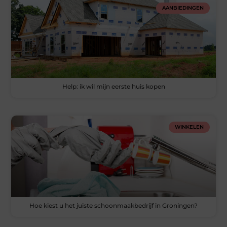
AANBIEDINGEN
Help: ik wil mijn eerste huis kopen
WINKELEN
Hoe kiest u het juiste schoonmaakbedrijf in Groningen?