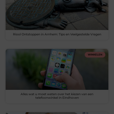
Riool Ontstoppen in Arnhem: Tips en Veelgestelde Vragen
WINKELEN
Alles wat u moet weten over het kiezen van een
telefoonwinkel in Eindhoven