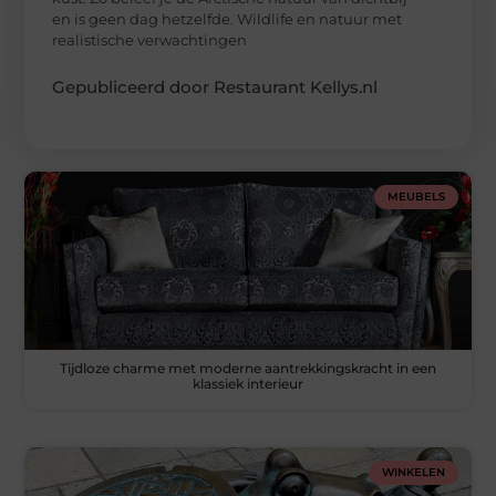
en is geen dag hetzelfde. Wildlife en natuur met
realistische verwachtingen
Gepubliceerd door Restaurant Kellys.nl
MEUBELS
Tijdloze charme met moderne aantrekkingskracht in een
klassiek interieur
WINKELEN