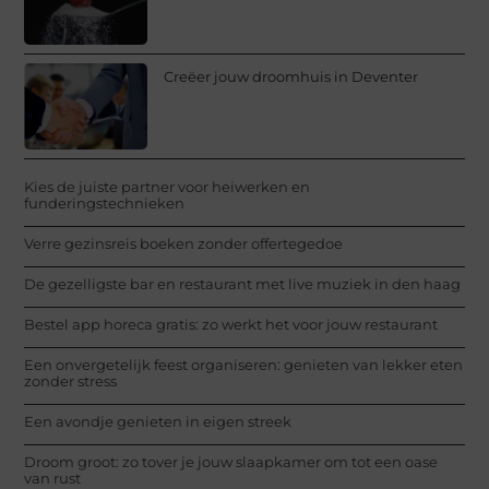
Creëer jouw droomhuis in Deventer
Kies de juiste partner voor heiwerken en
funderingstechnieken
Verre gezinsreis boeken zonder offertegedoe
De gezelligste bar en restaurant met live muziek in den haag
Bestel app horeca gratis: zo werkt het voor jouw restaurant
Een onvergetelijk feest organiseren: genieten van lekker eten
zonder stress
Een avondje genieten in eigen streek
Droom groot: zo tover je jouw slaapkamer om tot een oase
van rust