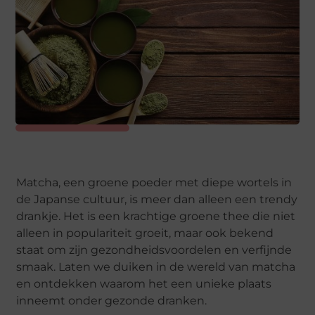
Matcha, een groene poeder met diepe wortels in
de Japanse cultuur, is meer dan alleen een trendy
drankje. Het is een krachtige groene thee die niet
alleen in populariteit groeit, maar ook bekend
staat om zijn gezondheidsvoordelen en verfijnde
smaak. Laten we duiken in de wereld van matcha
en ontdekken waarom het een unieke plaats
inneemt onder gezonde dranken.