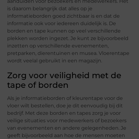
aanduiden voor bezoekers en medewerkers. Het
is daarom belangrijk dat alles op je
informatieborden goed zichtbaar is en dat de
informatie ook voor iedereen duidelijk is. De
borden en tape kunnen op veel verschillende
plekken worden ingezet. Je kunt ze bijvoorbeeld
inzetten op verschillende evenementen,
pretparken, dierentuinen en musea. Vloerentape
wordt veelal gebruikt in een magazijn.
Zorg voor veiligheid met de
tape of borden
Als je informatieborden of kleurentape voor de
vloer wilt bestellen, doe je dit eenvoudig bij dit
bedrijf. Met deze borden en tapes zorg je voor
veilige situaties voor medewerkers of bezoekers
van evenementen en andere gelegenheden. Je
geeft bijvoorbeeld aan hoe de mensen moeten