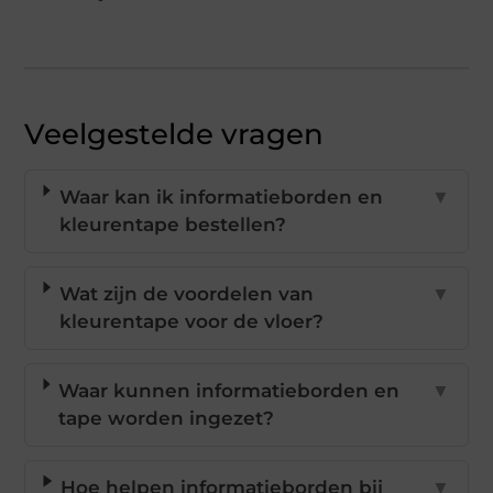
Veelgestelde vragen
Waar kan ik informatieborden en
▼
kleurentape bestellen?
Wat zijn de voordelen van
▼
kleurentape voor de vloer?
Waar kunnen informatieborden en
▼
tape worden ingezet?
Hoe helpen informatieborden bij
▼