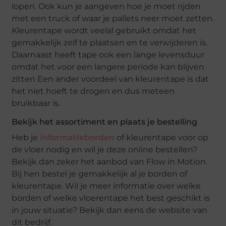
lopen. Ook kun je aangeven hoe je moet rijden
met een truck of waar je pallets neer moet zetten.
Kleurentape wordt veelal gebruikt omdat het
gemakkelijk zelf te plaatsen en te verwijderen is.
Daarnaast heeft tape ook een lange levensduur
omdat het voor een langere periode kan blijven
zitten Een ander voordeel van kleurentape is dat
het niet hoeft te drogen en dus meteen
bruikbaar is.
Bekijk het assortiment en plaats je bestelling
Heb je
informatieborden
of kleurentape voor op
de vloer nodig en wil je deze online bestellen?
Bekijk dan zeker het aanbod van Flow in Motion.
Bij hen bestel je gemakkelijk al je borden of
kleurentape. Wil je meer informatie over welke
borden of welke vloerentape het best geschikt is
in jouw situatie? Bekijk dan eens de website van
dit bedrijf.