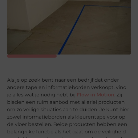
Als je op zoek bent naar een bedrijf dat onder
andere tape en informatieborden verkoopt, vind
je alles wat je nodig hebt bij
Flow in Motion
. Zij
bieden een ruim aanbod met allerlei producten
om zo veilige situaties aan te duiden. Je kunt hier
zowel informatieborden als kleurentape voor op
de vloer bestellen. Beide producten hebben een
belangrijke functie als het gaat om de veiligheid