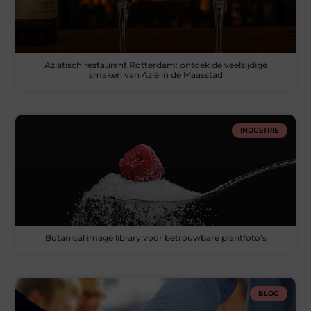
Aziatisch restaurant Rotterdam: ontdek de veelzijdige
smaken van Azië in de Maasstad
INDUSTRIE
Botanical image library voor betrouwbare plantfoto’s
BLOG