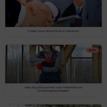
Creëer jouw droomhuis in Deventer
BLOG
Kies de juiste partner voor heiwerken en
funderingstechnieken