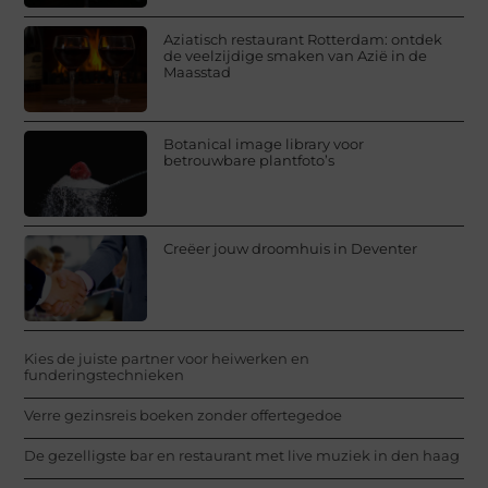
Aziatisch restaurant Rotterdam: ontdek
de veelzijdige smaken van Azië in de
Maasstad
Botanical image library voor
betrouwbare plantfoto’s
Creëer jouw droomhuis in Deventer
Kies de juiste partner voor heiwerken en
funderingstechnieken
Verre gezinsreis boeken zonder offertegedoe
De gezelligste bar en restaurant met live muziek in den haag