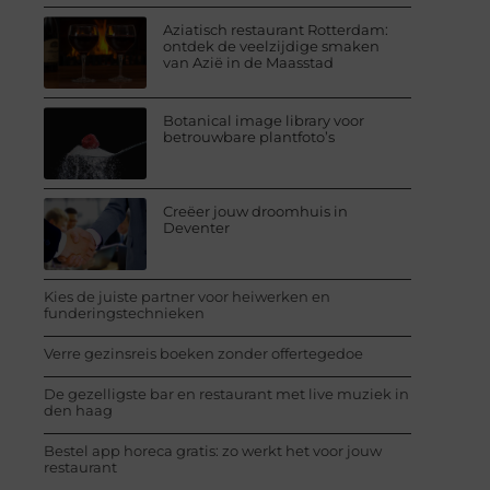
Aziatisch restaurant Rotterdam:
ontdek de veelzijdige smaken
van Azië in de Maasstad
Botanical image library voor
betrouwbare plantfoto’s
Creëer jouw droomhuis in
Deventer
Kies de juiste partner voor heiwerken en
funderingstechnieken
Verre gezinsreis boeken zonder offertegedoe
De gezelligste bar en restaurant met live muziek in
den haag
Bestel app horeca gratis: zo werkt het voor jouw
restaurant