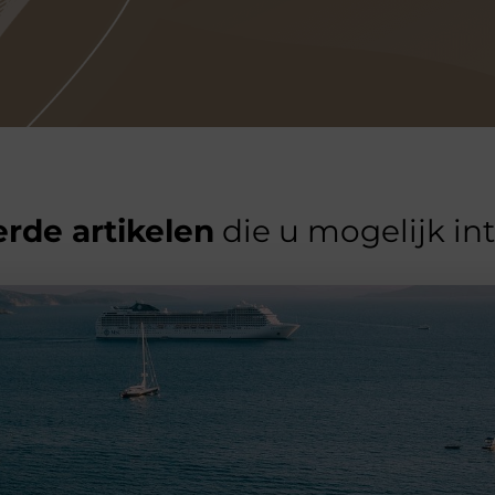
rde artikelen
die u mogelijk in