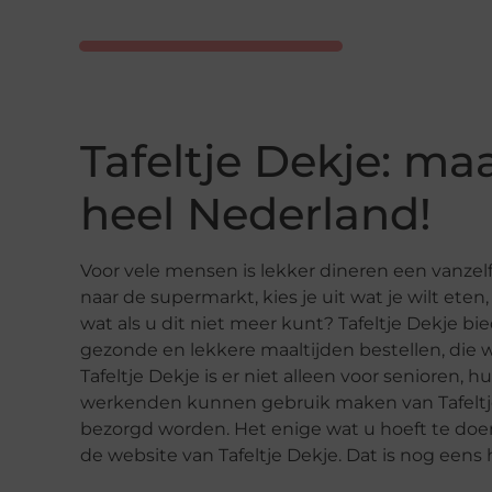
Tafeltje Dekje: ma
heel Nederland!
Voor vele mensen is lekker dineren een vanzel
naar de supermarkt, kies je uit wat je wilt eten
wat als u dit niet meer kunt? Tafeltje Dekje bie
gezonde en lekkere maaltijden bestellen, die 
Tafeltje Dekje is er niet alleen voor senioren
werkenden kunnen gebruik maken van Tafeltje
bezorgd worden. Het enige wat u hoeft te doen,
de website van Tafeltje Dekje. Dat is nog eens