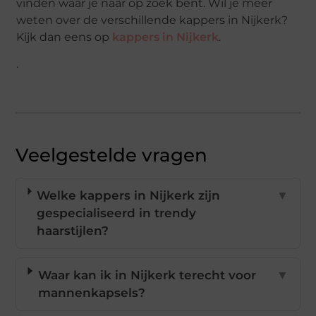
vinden waar je naar op zoek bent. Wil je meer
weten over de verschillende kappers in Nijkerk?
Kijk dan eens op
kappers in Nijkerk
.
.
Veelgestelde vragen
Welke kappers in Nijkerk zijn
▼
gespecialiseerd in trendy
haarstijlen?
Waar kan ik in Nijkerk terecht voor
▼
mannenkapsels?