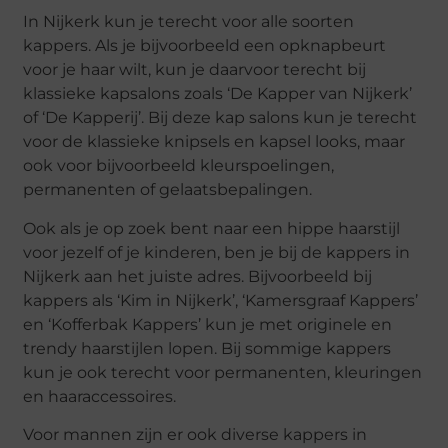
In Nijkerk kun je terecht voor alle soorten
kappers. Als je bijvoorbeeld een opknapbeurt
voor je haar wilt, kun je daarvoor terecht bij
klassieke kapsalons zoals ‘De Kapper van Nijkerk’
of ‘De Kapperij’. Bij deze kap salons kun je terecht
voor de klassieke knipsels en kapsel looks, maar
ook voor bijvoorbeeld kleurspoelingen,
permanenten of gelaatsbepalingen.
Ook als je op zoek bent naar een hippe haarstijl
voor jezelf of je kinderen, ben je bij de kappers in
Nijkerk aan het juiste adres. Bijvoorbeeld bij
kappers als ‘Kim in Nijkerk’, ‘Kamersgraaf Kappers’
en ‘Kofferbak Kappers’ kun je met originele en
trendy haarstijlen lopen. Bij sommige kappers
kun je ook terecht voor permanenten, kleuringen
en haaraccessoires.
Voor mannen zijn er ook diverse kappers in