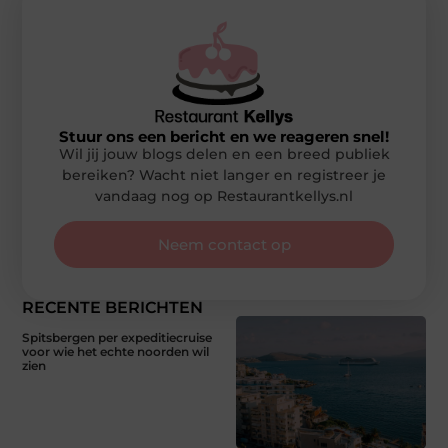
Stuur ons een bericht en we reageren snel!
Wil jij jouw blogs delen en een breed publiek
bereiken? Wacht niet langer en registreer je
vandaag nog op Restaurantkellys.nl
Neem contact op
RECENTE BERICHTEN
Spitsbergen per expeditiecruise
voor wie het echte noorden wil
zien