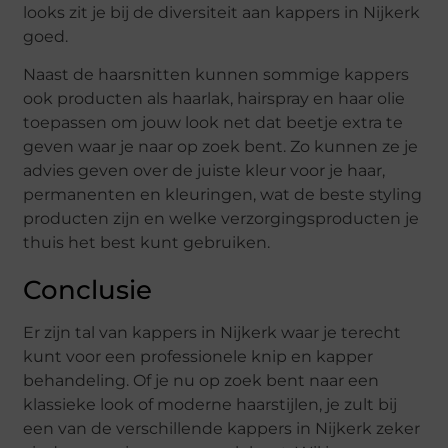
looks zit je bij de diversiteit aan kappers in Nijkerk
goed.
Naast de haarsnitten kunnen sommige kappers
ook producten als haarlak, hairspray en haar olie
toepassen om jouw look net dat beetje extra te
geven waar je naar op zoek bent. Zo kunnen ze je
advies geven over de juiste kleur voor je haar,
permanenten en kleuringen, wat de beste styling
producten zijn en welke verzorgingsproducten je
thuis het best kunt gebruiken.
Conclusie
Er zijn tal van kappers in Nijkerk waar je terecht
kunt voor een professionele knip en kapper
behandeling. Of je nu op zoek bent naar een
klassieke look of moderne haarstijlen, je zult bij
een van de verschillende kappers in Nijkerk zeker