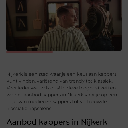
Nijkerk is een stad waar je een keur aan kappers
kunt vinden, variërend van trendy tot klassiek.
Voor ieder wat wils dus! In deze blogpost zetten
we het aanbod kappers in Nijkerk voor je op een
rijtje, van modieuze kappers tot vertrouwde
klassieke kapsalons.
Aanbod kappers in Nijkerk