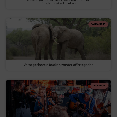
funderingstechnieken
VAKANTIE
Verre gezinsreis boeken zonder offertegedoe
HORECA