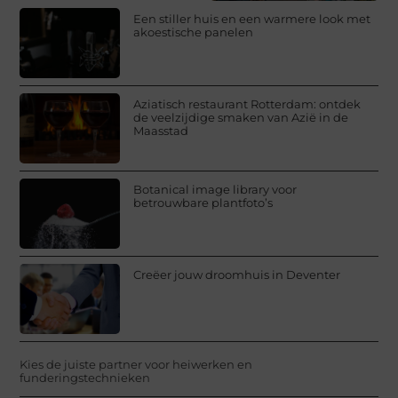
Een stiller huis en een warmere look met
akoestische panelen
Aziatisch restaurant Rotterdam: ontdek
de veelzijdige smaken van Azië in de
Maasstad
Botanical image library voor
betrouwbare plantfoto’s
Creëer jouw droomhuis in Deventer
Kies de juiste partner voor heiwerken en
funderingstechnieken