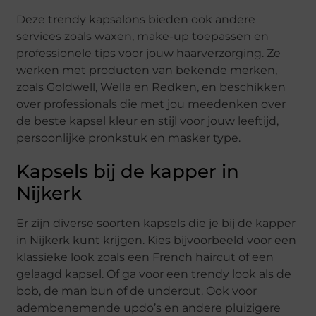
Deze trendy kapsalons bieden ook andere
services zoals waxen, make-up toepassen en
professionele tips voor jouw haarverzorging. Ze
werken met producten van bekende merken,
zoals Goldwell, Wella en Redken, en beschikken
over professionals die met jou meedenken over
de beste kapsel kleur en stijl voor jouw leeftijd,
persoonlijke pronkstuk en masker type.
Kapsels bij de kapper in
Nijkerk
Er zijn diverse soorten kapsels die je bij de kapper
in Nijkerk kunt krijgen. Kies bijvoorbeeld voor een
klassieke look zoals een French haircut of een
gelaagd kapsel. Of ga voor een trendy look als de
bob, de man bun of de undercut. Ook voor
adembenemende updo’s en andere pluizigere