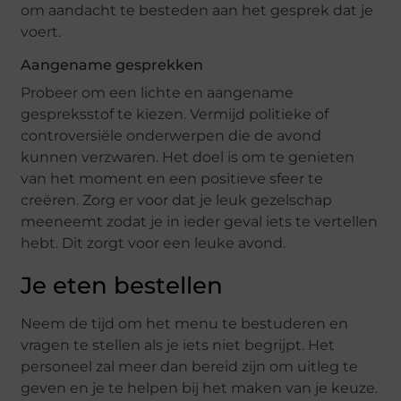
om aandacht te besteden aan het gesprek dat je
voert.
Aangename gesprekken
Probeer om een lichte en aangename
gespreksstof te kiezen. Vermijd politieke of
controversiële onderwerpen die de avond
kunnen verzwaren. Het doel is om te genieten
van het moment en een positieve sfeer te
creëren. Zorg er voor dat je leuk gezelschap
meeneemt zodat je in ieder geval iets te vertellen
hebt. Dit zorgt voor een leuke avond.
Je eten bestellen
Neem de tijd om het menu te bestuderen en
vragen te stellen als je iets niet begrijpt. Het
personeel zal meer dan bereid zijn om uitleg te
geven en je te helpen bij het maken van je keuze.