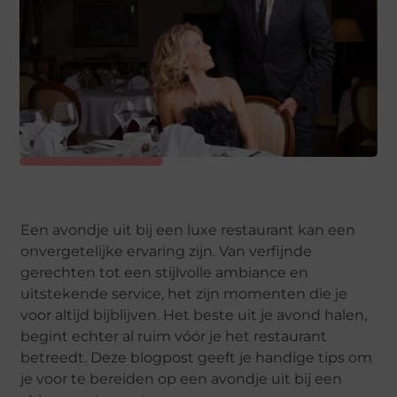
Een avondje uit bij een luxe restaurant kan een
onvergetelijke ervaring zijn. Van verfijnde
gerechten tot een stijlvolle ambiance en
uitstekende service, het zijn momenten die je
voor altijd bijblijven. Het beste uit je avond halen,
begint echter al ruim vóór je het restaurant
betreedt. Deze blogpost geeft je handige tips om
je voor te bereiden op een avondje uit bij een