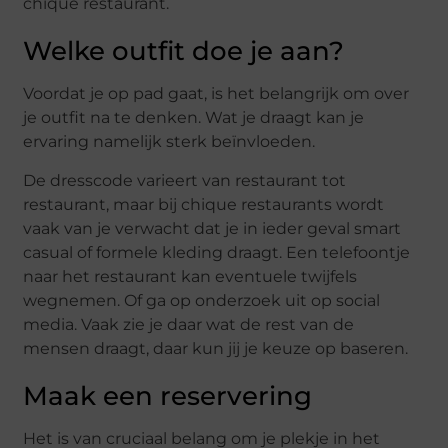
chique restaurant.
Welke outfit doe je aan?
Voordat je op pad gaat, is het belangrijk om over
je outfit na te denken. Wat je draagt kan je
ervaring namelijk sterk beïnvloeden.
De dresscode varieert van restaurant tot
restaurant, maar bij chique restaurants wordt
vaak van je verwacht dat je in ieder geval smart
casual of formele kleding draagt. Een telefoontje
naar het restaurant kan eventuele twijfels
wegnemen. Of ga op onderzoek uit op social
media. Vaak zie je daar wat de rest van de
mensen draagt, daar kun jij je keuze op baseren.
Maak een reservering
Het is van cruciaal belang om je plekje in het