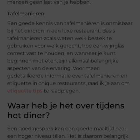
mensen geen last van je hebben.
Tafelmanieren
Een goede kennis van tafelmanieren is onmisbaar
bij het dineren in een luxe restaurant. Basis
tafelmanieren zoals weten welk bestek te
gebruiken voor welk gerecht, hoe een wijnglas
correct vast te houden, en wanneer je kunt
beginnen met eten, zijn allemaal belangrijke
aspecten van de ervaring. Voor meer
gedetailleerde informatie over tafelmanieren en
etiquette in chique restaurants, raad ik je aan om
etiquette tips
te raadplegen.
Waar heb je het over tijdens
het diner?
Een goed gesprek kan een goede maaltijd naar
een hoger niveau tillen. Het is daarom belangrijk