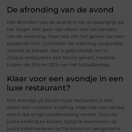
De afronding van de avond
Het afronden van de avond is net zo belangrijk als
het begin. Het gaat niet alleen om het betalen
van de rekening, maar ook om het geven van een
passende fooi. Controleer de rekening zorgvuldig
voordat je betaalt. Het is gebruikelijk om in
chique restaurants een fooi te geven, meestal
tussen de 10% en 20% van het totaalbedrag.
Klaar voor een avondje in een
luxe restaurant?
Een avondje uit bij een luxe restaurant is niet
alleen een culinaire ervaring, maar ook een sociaal
event dat enige voorbereiding vereist. Door de
juiste kleding te kiezen, tijdig te reserveren, de
juiste tafelmanieren te hanteren en aangename