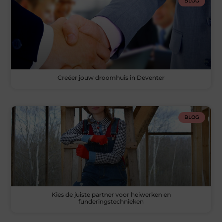
BLOG
Creëer jouw droomhuis in Deventer
BLOG
Kies de juiste partner voor heiwerken en
funderingstechnieken