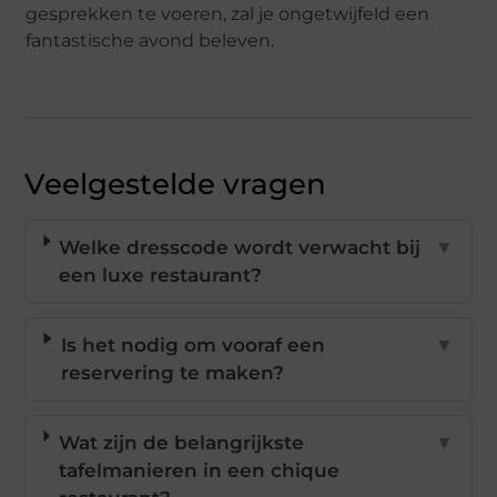
gesprekken te voeren, zal je ongetwijfeld een
fantastische avond beleven.
Veelgestelde vragen
Welke dresscode wordt verwacht bij
▼
een luxe restaurant?
Is het nodig om vooraf een
▼
reservering te maken?
Wat zijn de belangrijkste
▼
tafelmanieren in een chique