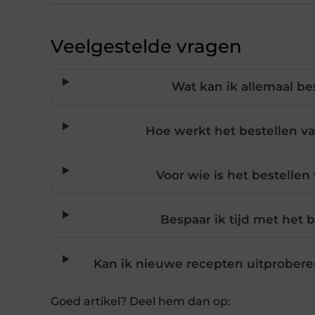
Veelgestelde vragen
Wat kan ik allemaal be
Hoe werkt het bestellen v
Voor wie is het bestelle
Bespaar ik tijd met het
Kan ik nieuwe recepten uitprober
Goed artikel? Deel hem dan op: