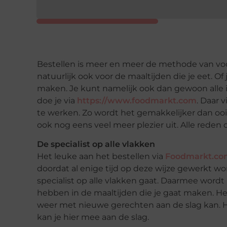
Bestellen is meer en meer de methode van vo
natuurlijk ook voor de maaltijden die je eet. Of je
maken. Je kunt namelijk ook dan gewoon alle 
doe je via
https://www.foodmarkt.com
. Daar 
te werken. Zo wordt het gemakkelijker dan ooi
ook nog eens veel meer plezier uit. Alle reden
De specialist op alle vlakken
Het leuke aan het bestellen via
Foodmarkt.co
doordat al enige tijd op deze wijze gewerkt wo
specialist op alle vlakken gaat. Daarmee wordt
hebben in de maaltijden die je gaat maken. He
weer met nieuwe gerechten aan de slag kan. He
kan je hier mee aan de slag.