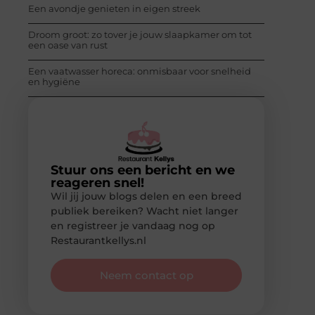
Een avondje genieten in eigen streek
Droom groot: zo tover je jouw slaapkamer om tot
een oase van rust
Een vaatwasser horeca: onmisbaar voor snelheid
en hygiëne
Stuur ons een bericht en we
reageren snel!
Wil jij jouw blogs delen en een breed
publiek bereiken? Wacht niet langer
en registreer je vandaag nog op
Restaurantkellys.nl
Neem contact op