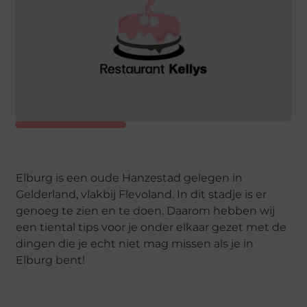
Elburg is een oude Hanzestad gelegen in
Gelderland, vlakbij Flevoland. In dit stadje is er
genoeg te zien en te doen. Daarom hebben wij
een tiental tips voor je onder elkaar gezet met de
dingen die je echt niet mag missen als je in
Elburg bent!