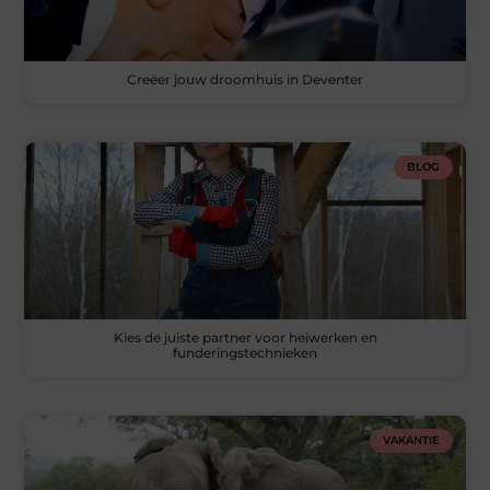
Creëer jouw droomhuis in Deventer
BLOG
Kies de juiste partner voor heiwerken en
funderingstechnieken
VAKANTIE