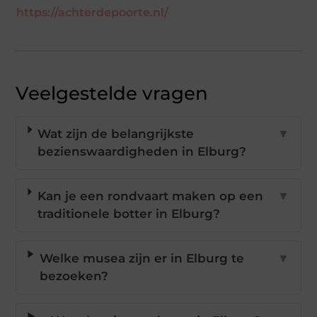
https://achterdepoorte.nl/
Veelgestelde vragen
Wat zijn de belangrijkste
▼
bezienswaardigheden in Elburg?
Kan je een rondvaart maken op een
▼
traditionele botter in Elburg?
Welke musea zijn er in Elburg te
▼
bezoeken?