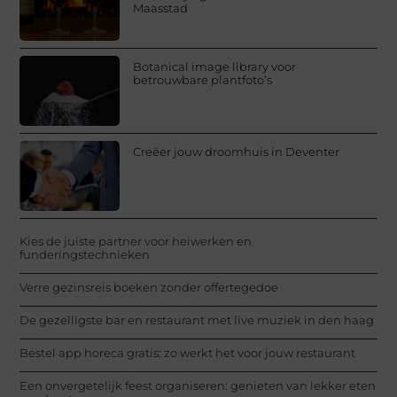
Maasstad
Botanical image library voor
betrouwbare plantfoto’s
Creëer jouw droomhuis in Deventer
Kies de juiste partner voor heiwerken en
funderingstechnieken
Verre gezinsreis boeken zonder offertegedoe
De gezelligste bar en restaurant met live muziek in den haag
Bestel app horeca gratis: zo werkt het voor jouw restaurant
Een onvergetelijk feest organiseren: genieten van lekker eten