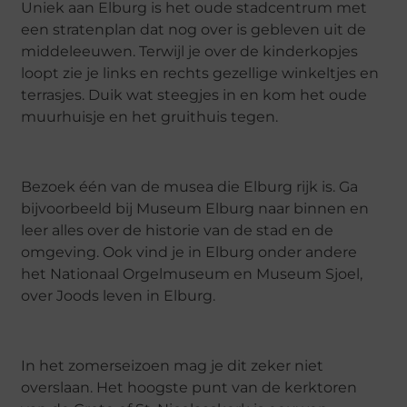
Uniek aan Elburg is het oude stadcentrum met
een stratenplan dat nog over is gebleven uit de
middeleeuwen. Terwijl je over de kinderkopjes
loopt zie je links en rechts gezellige winkeltjes en
terrasjes. Duik wat steegjes in en kom het oude
muurhuisje en het gruithuis tegen.
Bezoek één van de musea die Elburg rijk is. Ga
bijvoorbeeld bij Museum Elburg naar binnen en
leer alles over de historie van de stad en de
omgeving. Ook vind je in Elburg onder andere
het Nationaal Orgelmuseum en Museum Sjoel,
over Joods leven in Elburg.
In het zomerseizoen mag je dit zeker niet
overslaan. Het hoogste punt van de kerktoren