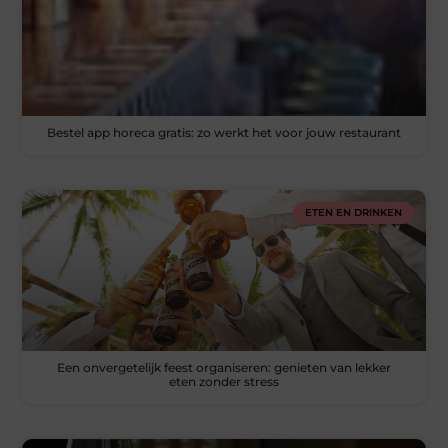
Bestel app horeca gratis: zo werkt het voor jouw restaurant
ETEN EN DRINKEN
Een onvergetelijk feest organiseren: genieten van lekker
eten zonder stress