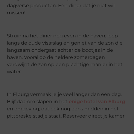
dagverse producten. Een diner dat je niet wil
missen!
Struin na het diner nog even in de haven, loop
langs de oude visafslag en geniet van de zon die
langzaam ondergaat achter de bootjes in de
haven. Vooral op de heldere zomerdagen
verdwijnt de zon op een prachtige manier in het
water.
In Elburg vermaak je je veel langer dan één dag.
Blijf daarom slapen in het
enige hotel van Elburg
en omgeving, dat ook nog eens midden in het
pittoreske stadje staat. Reserveer direct je kamer.