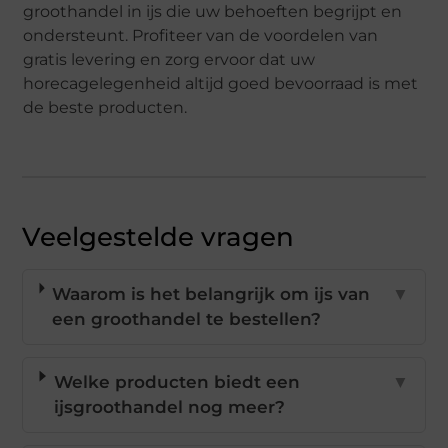
groothandel in ijs die uw behoeften begrijpt en
ondersteunt. Profiteer van de voordelen van
gratis levering en zorg ervoor dat uw
horecagelegenheid altijd goed bevoorraad is met
de beste producten.
Veelgestelde vragen
Waarom is het belangrijk om ijs van
▼
een groothandel te bestellen?
Welke producten biedt een
▼
ijsgroothandel nog meer?