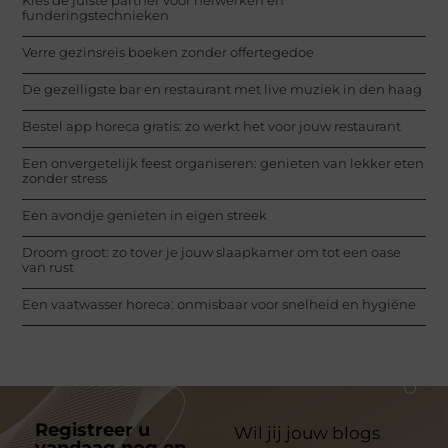
funderingstechnieken
Verre gezinsreis boeken zonder offertegedoe
De gezelligste bar en restaurant met live muziek in den haag
Bestel app horeca gratis: zo werkt het voor jouw restaurant
Een onvergetelijk feest organiseren: genieten van lekker eten
zonder stress
Een avondje genieten in eigen streek
Droom groot: zo tover je jouw slaapkamer om tot een oase
van rust
Een vaatwasser horeca: onmisbaar voor snelheid en hygiëne
Registreer u
Wil jij jouw blogs