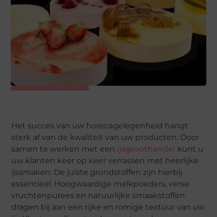
Het succes van uw horecagelegenheid hangt
sterk af van de kwaliteit van uw producten. Door
samen te werken met een
ijsgroothandel
kunt u
uw klanten keer op keer verrassen met heerlijke
ijssmaken. De juiste grondstoffen zijn hierbij
essentieel. Hoogwaardige melkpoeders, verse
vruchtenpurees en natuurlijke smaakstoffen
dragen bij aan een rijke en romige textuur van uw