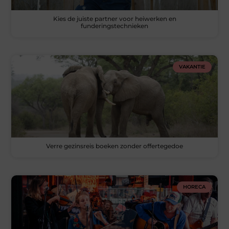
Kies de juiste partner voor heiwerken en
funderingstechnieken
VAKANTIE
Verre gezinsreis boeken zonder offertegedoe
HORECA