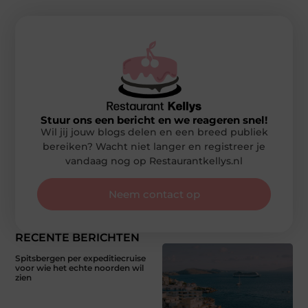
Stuur ons een bericht en we reageren snel!
Wil jij jouw blogs delen en een breed publiek
bereiken? Wacht niet langer en registreer je
vandaag nog op Restaurantkellys.nl
Neem contact op
RECENTE BERICHTEN
Spitsbergen per expeditiecruise
voor wie het echte noorden wil
zien