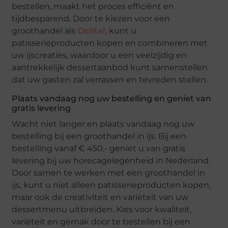
bestellen, maakt het proces efficiënt en
tijdbesparend. Door te kiezen voor een
groothandel als
Delital
, kunt u
patisserieproducten kopen en combineren met
uw ijscreaties, waardoor u een veelzijdig en
aantrekkelijk dessertaanbod kunt samenstellen
dat uw gasten zal verrassen en tevreden stellen.
Plaats vandaag nog uw bestelling en geniet van
gratis levering
Wacht niet langer en plaats vandaag nog uw
bestelling bij een groothandel in ijs. Bij een
bestelling vanaf € 450,- geniet u van gratis
levering bij uw horecagelegenheid in Nederland.
Door samen te werken met een groothandel in
ijs, kunt u niet alleen patisserieproducten kopen,
maar ook de creativiteit en variëteit van uw
dessertmenu uitbreiden. Kies voor kwaliteit,
variëteit en gemak door te bestellen bij een