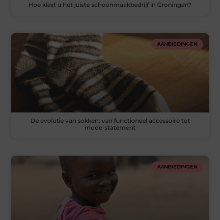
Hoe kiest u het juiste schoonmaakbedrijf in Groningen?
AANBIEDINGEN
De evolutie van sokken: van functioneel accessoire tot
mode-statement
AANBIEDINGEN