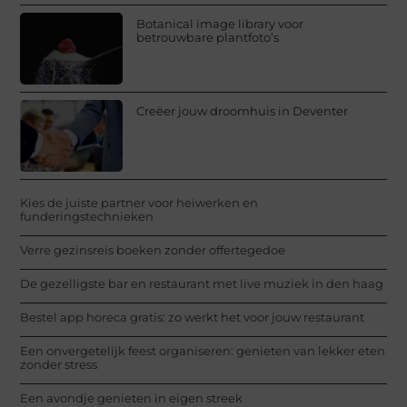
Botanical image library voor
betrouwbare plantfoto’s
Creëer jouw droomhuis in Deventer
Kies de juiste partner voor heiwerken en
funderingstechnieken
Verre gezinsreis boeken zonder offertegedoe
De gezelligste bar en restaurant met live muziek in den haag
Bestel app horeca gratis: zo werkt het voor jouw restaurant
Een onvergetelijk feest organiseren: genieten van lekker eten
zonder stress
Een avondje genieten in eigen streek