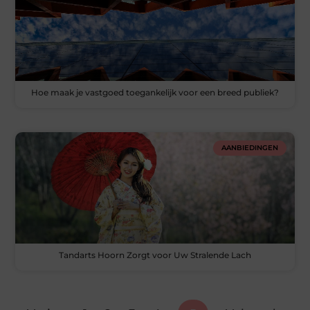
Hoe maak je vastgoed toegankelijk voor een breed publiek?
AANBIEDINGEN
Tandarts Hoorn Zorgt voor Uw Stralende Lach