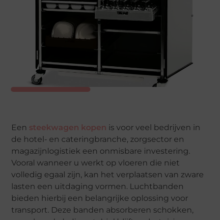
Een
steekwagen kopen
is voor veel bedrijven in
de hotel- en cateringbranche, zorgsector en
magazijnlogistiek een onmisbare investering.
Vooral wanneer u werkt op vloeren die niet
volledig egaal zijn, kan het verplaatsen van zware
lasten een uitdaging vormen. Luchtbanden
bieden hierbij een belangrijke oplossing voor
transport. Deze banden absorberen schokken,