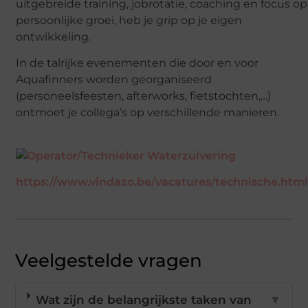
uitgebreide training, jobrotatie, coaching en focus op
persoonlijke groei, heb je grip op je eigen
ontwikkeling.
In de talrijke evenementen die door en voor
Aquafinners worden georganiseerd
(personeelsfeesten, afterworks, fietstochten,…)
ontmoet je collega’s op verschillende manieren.
https://www.vindazo.be/vacatures/technische.htm
Veelgestelde vragen
Wat zijn de belangrijkste taken van
▼