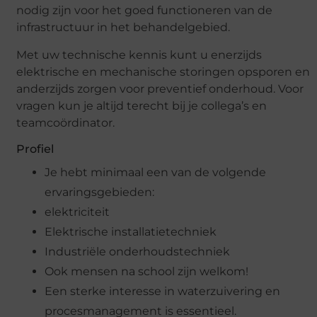
nodig zijn voor het goed functioneren van de
infrastructuur in het behandelgebied.
Met uw technische kennis kunt u enerzijds
elektrische en mechanische storingen opsporen en
anderzijds zorgen voor preventief onderhoud. Voor
vragen kun je altijd terecht bij je collega’s en
teamcoördinator.
Profiel
Je hebt minimaal een van de volgende
ervaringsgebieden:
elektriciteit
Elektrische installatietechniek
Industriële onderhoudstechniek
Ook mensen na school zijn welkom!
Een sterke interesse in waterzuivering en
procesmanagement is essentieel.