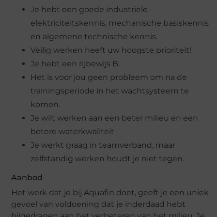
Je hebt een goede industriële
elektriciteitskennis, mechanische basiskennis
en algemene technische kennis.
Veilig werken heeft uw hoogste prioriteit!
Je hebt een rijbewijs B.
Het is voor jou geen probleem om na de
trainingsperiode in het wachtsysteem te
komen.
Je wilt werken aan een beter milieu en een
betere waterkwaliteit
Je werkt graag in teamverband, maar
zelfstandig werken houdt je niet tegen.
Aanbod
Het werk dat je bij Aquafin doet, geeft je een uniek
gevoel van voldoening dat je inderdaad hebt
bijgedragen aan het verbeteren van het milieu. Je