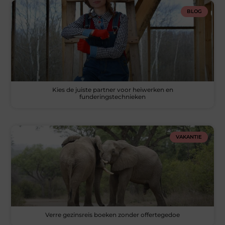
BLOG
Kies de juiste partner voor heiwerken en
funderingstechnieken
VAKANTIE
Verre gezinsreis boeken zonder offertegedoe