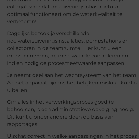
collega’s voor dat de zuiveringsinfrastructuur
optimaal functioneert om de waterkwaliteit te
verbeteren!
Dagelijks bezoek je verschillende
rioolwaterzuiveringsinstallaties, pompstations en
collectoren in de teamruimte. Hier kunt u een
monster nemen, de meetwaarde controleren en
indien nodig de procesmeetwaarde aanpassen.
Je neemt deel aan het wachtsysteem van het team.
Als het apparaat tijdens het bekijken mislukt, kunt u
u bellen.
Om alles in het verwerkingsproces goed te
beheersen, is een administratieve opvolging nodig.
Dit kunt u onder andere doen op basis van
rapportages.
U schat correct in welke aanpassingen in het proces