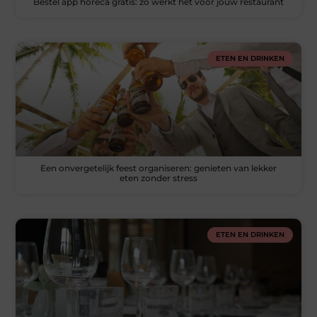
Bestel app horeca gratis: zo werkt het voor jouw restaurant
ETEN EN DRINKEN
Een onvergetelijk feest organiseren: genieten van lekker
eten zonder stress
ETEN EN DRINKEN