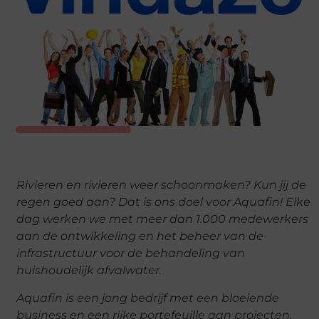
Rivieren en rivieren weer schoonmaken? Kun jij de
regen goed aan? Dat is ons doel voor Aquafin! Elke
dag werken we met meer dan 1.000 medewerkers
aan de ontwikkeling en het beheer van de
infrastructuur voor de behandeling van
huishoudelijk afvalwater.
Aquafin is een jong bedrijf met een bloeiende
business en een rijke portefeuille aan projecten.