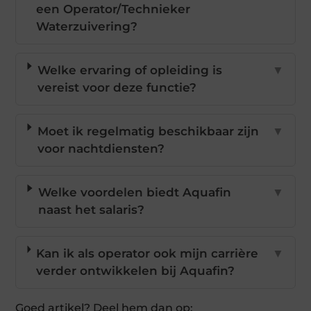
een Operator/Technieker
Waterzuivering?
Welke ervaring of opleiding is
▼
vereist voor deze functie?
Moet ik regelmatig beschikbaar zijn
▼
voor nachtdiensten?
Welke voordelen biedt Aquafin
▼
naast het salaris?
Kan ik als operator ook mijn carrière
▼
verder ontwikkelen bij Aquafin?
Goed artikel? Deel hem dan op: