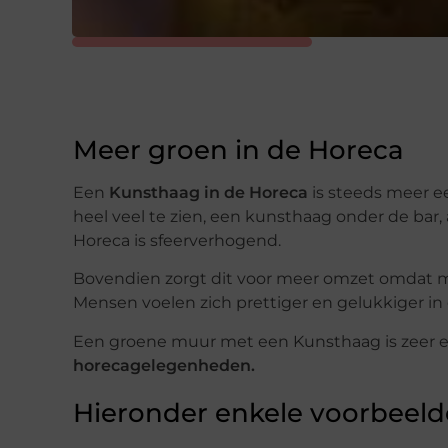
Meer groen in de Horeca
Een
Kunsthaag in de Horeca
is steeds meer ee
heel veel te zien, een kunsthaag onder de bar,
Horeca is sfeerverhogend.
Bovendien zorgt dit voor meer omzet omdat me
Mensen voelen zich prettiger en gelukkiger i
Een groene muur met een Kunsthaag is zeer e
horecagelegenheden.
Hieronder enkele voorbeeld