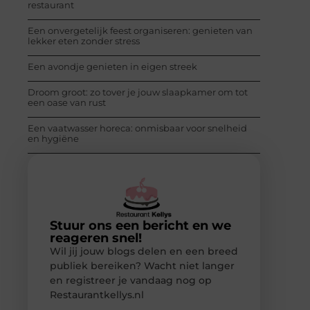
restaurant
Een onvergetelijk feest organiseren: genieten van
lekker eten zonder stress
Een avondje genieten in eigen streek
Droom groot: zo tover je jouw slaapkamer om tot
een oase van rust
Een vaatwasser horeca: onmisbaar voor snelheid
en hygiëne
Stuur ons een bericht en we
reageren snel!
Wil jij jouw blogs delen en een breed
publiek bereiken? Wacht niet langer
en registreer je vandaag nog op
Restaurantkellys.nl