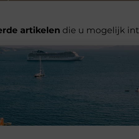
rde artikelen
die u mogelijk in