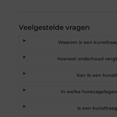
Veelgestelde vragen
Waarom is een kunsthaag
Hoeveel onderhoud vergt
Kan ik een kunst
In welke horecagelege
Is een kunsthaag