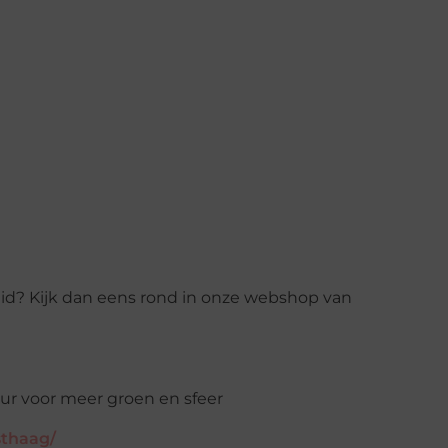
id? Kijk dan eens rond in onze webshop van
sthaag/