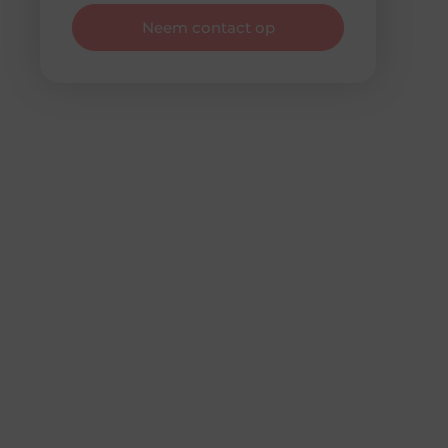
Neem contact op