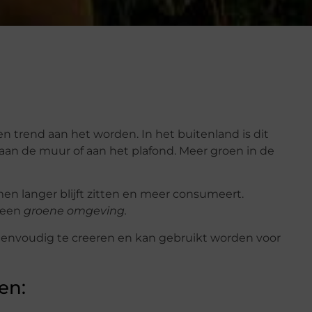
n trend aan het worden. In het buitenland is dit
 aan de muur of aan het plafond. Meer groen in de
n langer blijft zitten en meer consumeert.
n een
groene omgeving.
envoudig te creeren en kan gebruikt worden voor
en: