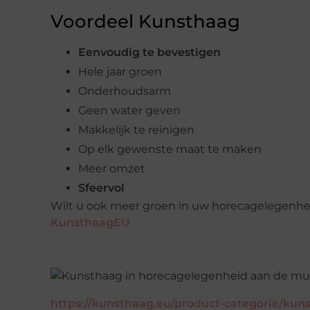
Voordeel Kunsthaag
Eenvoudig te bevestigen
Hele jaar groen
Onderhoudsarm
Geen water geven
Makkelijk te reinigen
Op elk gewenste maat te maken
Meer omzet
Sfeervol
Wilt u ook meer groen in uw horecagelegenhe
KunsthaagEU
https://kunsthaag.eu/product-categorie/kun