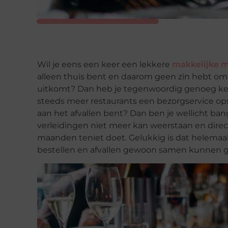
Wil je eens een keer een lekkere
makkelijke ma
alleen thuis bent en daarom geen zin hebt om
uitkomt? Dan heb je tegenwoordig genoeg keus
steeds meer restaurants een bezorgservice op
aan het afvallen bent? Dan ben je wellicht ban
verleidingen niet meer kan weerstaan en dire
maanden teniet doet. Gelukkig is dat helemaal 
bestellen en afvallen gewoon samen kunnen 