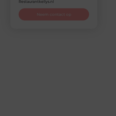
Restaurantkellys.nl
Neem contact op