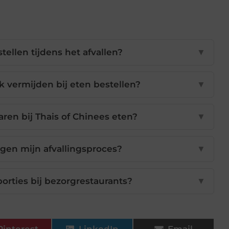
tellen tijdens het afvallen?
▼
 vermijden bij eten bestellen?
▼
ren bij Thais of Chinees eten?
▼
gen mijn afvallingsproces?
▼
orties bij bezorgrestaurants?
▼