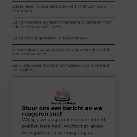
Bestel app horeca gratis: zo werkt het voor jouw
restaurant
Een onvergetelijk feest organiseren: genieten van
lekker eten zonder stress
Een avondje genieten in eigen streek
Droom groot: zo tover je jouw slaapkamer om tot
een oase van rust
Een vaatwasser horeca: onmisbaar voor snelheid
en hygiëne
Stuur ons een bericht en we
reageren snel!
Wil jij jouw blogs delen en een breed
publiek bereiken? Wacht niet langer
en registreer je vandaag nog op