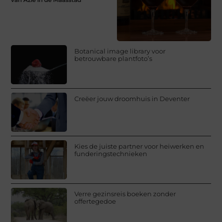
Botanical image library voor
betrouwbare plantfoto’s
Creëer jouw droomhuis in Deventer
Kies de juiste partner voor heiwerken en
funderingstechnieken
Verre gezinsreis boeken zonder
offertegedoe