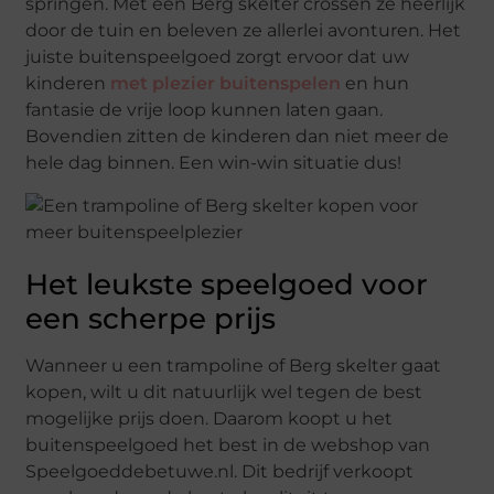
springen. Met een Berg skelter crossen ze heerlijk
door de tuin en beleven ze allerlei avonturen. Het
juiste buitenspeelgoed zorgt ervoor dat uw
kinderen
met plezier buitenspelen
en hun
fantasie de vrije loop kunnen laten gaan.
Bovendien zitten de kinderen dan niet meer de
hele dag binnen. Een win-win situatie dus!
Het leukste speelgoed voor
een scherpe prijs
Wanneer u een trampoline of Berg skelter gaat
kopen, wilt u dit natuurlijk wel tegen de best
mogelijke prijs doen. Daarom koopt u het
buitenspeelgoed het best in de webshop van
Speelgoeddebetuwe.nl. Dit bedrijf verkoopt