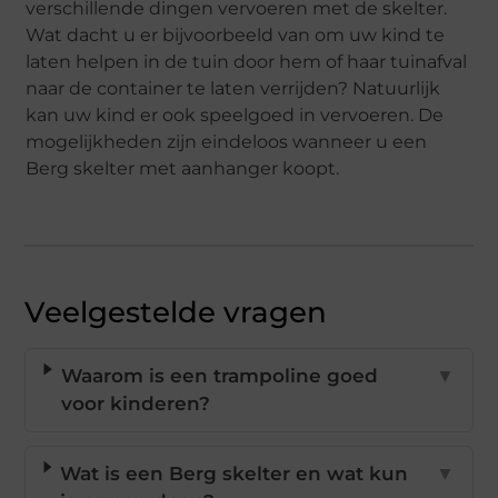
verschillende dingen vervoeren met de skelter.
Wat dacht u er bijvoorbeeld van om uw kind te
laten helpen in de tuin door hem of haar tuinafval
naar de container te laten verrijden? Natuurlijk
kan uw kind er ook speelgoed in vervoeren. De
mogelijkheden zijn eindeloos wanneer u een
Berg skelter met aanhanger koopt.
Veelgestelde vragen
Waarom is een trampoline goed
▼
voor kinderen?
Wat is een Berg skelter en wat kun
▼