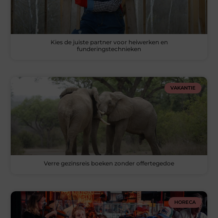
Kies de juiste partner voor heiwerken en
funderingstechnieken
VAKANTIE
Verre gezinsreis boeken zonder offertegedoe
HORECA