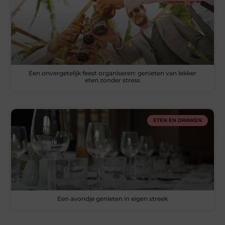
Een onvergetelijk feest organiseren: genieten van lekker
eten zonder stress
ETEN EN DRINKEN
Een avondje genieten in eigen streek