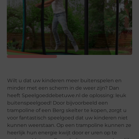
Wilt u dat uw kinderen meer buitenspelen en
minder met een scherm in de weer zijn? Dan
heeft Speelgoeddebetuwe.nl de oplossing: leuk
buitenspeelgoed! Door bijvoorbeeld een
trampoline of een Berg skelter te kopen, zorgt u
voor fantastisch speelgoed dat uw kinderen niet
kunnen weerstaan. Op een trampoline kunnen ze
heerlijk hun energie kwijt door er uren op te