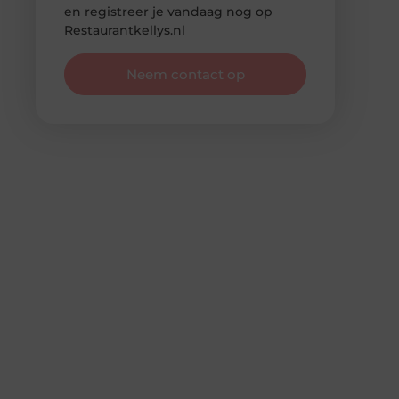
en registreer je vandaag nog op
Restaurantkellys.nl
Neem contact op