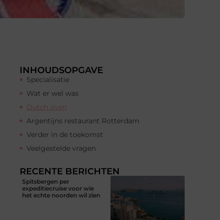
INHOUDSOPGAVE
Specialisatie
Wat er wel was
Dutch oven
Argentijns restaurant Rotterdam
Verder in de toekomst
Veelgestelde vragen
RECENTE BERICHTEN
Spitsbergen per
expeditiecruise voor wie
het echte noorden wil zien