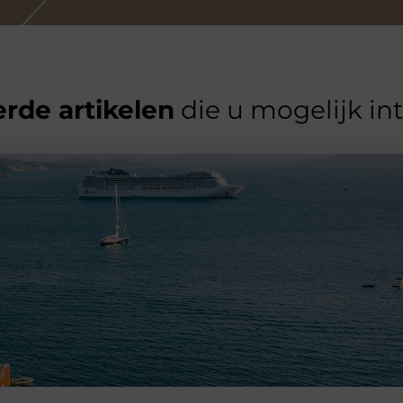
rde artikelen
die u mogelijk in