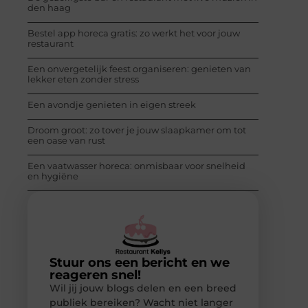
den haag
Bestel app horeca gratis: zo werkt het voor jouw
restaurant
Een onvergetelijk feest organiseren: genieten van
lekker eten zonder stress
Een avondje genieten in eigen streek
Droom groot: zo tover je jouw slaapkamer om tot
een oase van rust
Een vaatwasser horeca: onmisbaar voor snelheid
en hygiëne
Stuur ons een bericht en we
reageren snel!
Wil jij jouw blogs delen en een breed
publiek bereiken? Wacht niet langer