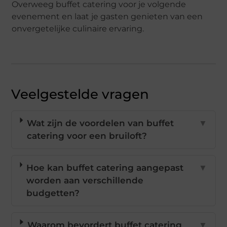
Overweeg buffet catering voor je volgende
evenement en laat je gasten genieten van een
onvergetelijke culinaire ervaring.
Veelgestelde vragen
Wat zijn de voordelen van buffet
▼
catering voor een bruiloft?
Hoe kan buffet catering aangepast
▼
worden aan verschillende
budgetten?
Waarom bevordert buffet catering
▼