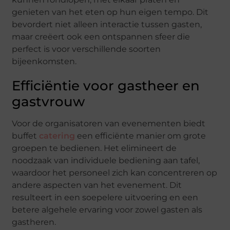
genieten van het eten op hun eigen tempo. Dit
bevordert niet alleen interactie tussen gasten,
maar creëert ook een ontspannen sfeer die
perfect is voor verschillende soorten
bijeenkomsten.
Efficiëntie voor gastheer en
gastvrouw
Voor de organisatoren van evenementen biedt
buffet
catering
een efficiënte manier om grote
groepen te bedienen. Het elimineert de
noodzaak van individuele bediening aan tafel,
waardoor het personeel zich kan concentreren op
andere aspecten van het evenement. Dit
resulteert in een soepelere uitvoering en een
betere algehele ervaring voor zowel gasten als
gastheren.