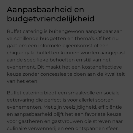
Aanpasbaarheid en
budgetvriendelijkheid
Buffet catering is buitengewoon aanpasbaar aan
verschillende budgetten en thema’s. Of het nu
gaat om een informele bijeenkomst of een
chique gala, buffetten kunnen worden aangepast
aan de specifieke behoeften en stijl van het
evenement. Dit maakt het een kosteneffectieve
keuze zonder concessies te doen aan de kwaliteit
van het eten.
Buffet catering biedt een smaakvolle en sociale
eetervaring die perfect is voor allerlei soorten
evenementen. Met zijn veelzijdigheid, efficiëntie
en aanpasbaarheid blijft het een favoriete keuze
voor gastheren en gastvrouwen die streven naar
culinaire verwennerij en een ontspannen sfeer.