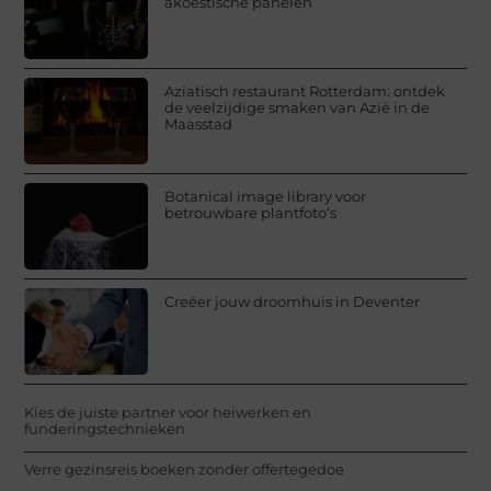
akoestische panelen
Aziatisch restaurant Rotterdam: ontdek
de veelzijdige smaken van Azië in de
Maasstad
Botanical image library voor
betrouwbare plantfoto’s
Creëer jouw droomhuis in Deventer
Kies de juiste partner voor heiwerken en
funderingstechnieken
Verre gezinsreis boeken zonder offertegedoe