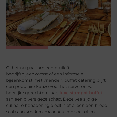
Of het nu gaat om een bruiloft,
bedrijfsbijeenkomst of een informele
bijeenkomst met vrienden, buffet catering blijft
een populaire keuze voor het serveren van
heerlijke gerechten zoals
luxe stampot buffet
aan een divers gezelschap. Deze veelzijdige
culinaire benadering biedt niet alleen een breed
scala aan smaken, maar ook een sociaal en