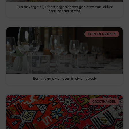
Een onvergetelijk feest organiseren: genieten van lekker
eten zonder stress
ETEN EN DRINKEN
Een avondje genieten in eigen streek
GROOTHANDEL