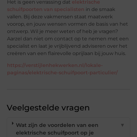
Het is geen verrassing dat
elektrische
schuifpoorten van specialisten
in de smaak
vallen. Bij deze vakmensen staat maatwerk
voorop, en jouw wensen vormen de basis van het
ontwerp. Wil je meer weten of heb je vragen?
Aarzel dan niet om contact op te nemen met een
specialist en laat je vrijblijvend adviseren over het
creëren van een
flairevolle
oprijlaan bij jouw huis.
https://verstijlenhekwerken.nl/lokale-
paginas/elektrische-schuifpoort-particulier/
Veelgestelde vragen
Wat zijn de voordelen van een
▼
elektrische schuifpoort op je