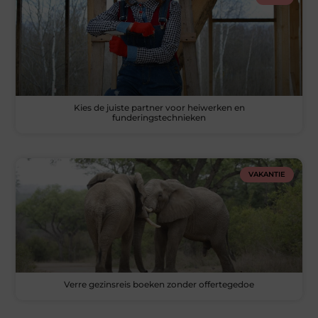
Kies de juiste partner voor heiwerken en
funderingstechnieken
VAKANTIE
Verre gezinsreis boeken zonder offertegedoe