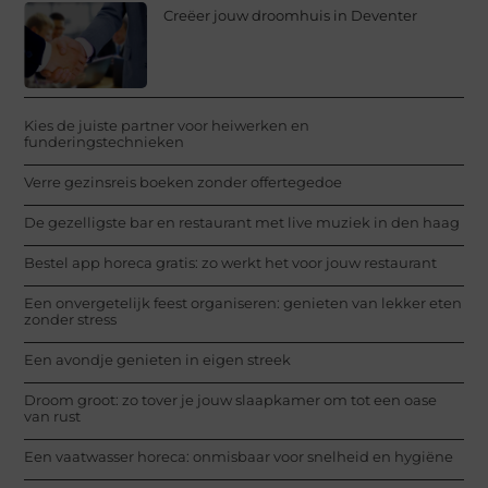
Creëer jouw droomhuis in Deventer
Kies de juiste partner voor heiwerken en
funderingstechnieken
Verre gezinsreis boeken zonder offertegedoe
De gezelligste bar en restaurant met live muziek in den haag
Bestel app horeca gratis: zo werkt het voor jouw restaurant
Een onvergetelijk feest organiseren: genieten van lekker eten
zonder stress
Een avondje genieten in eigen streek
Droom groot: zo tover je jouw slaapkamer om tot een oase
van rust
Een vaatwasser horeca: onmisbaar voor snelheid en hygiëne