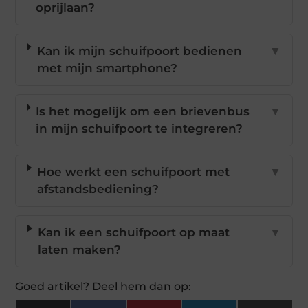
oprijlaan?
Kan ik mijn schuifpoort bedienen
▼
met mijn smartphone?
Is het mogelijk om een brievenbus
▼
in mijn schuifpoort te integreren?
Hoe werkt een schuifpoort met
▼
afstandsbediening?
Kan ik een schuifpoort op maat
▼
laten maken?
Goed artikel? Deel hem dan op: