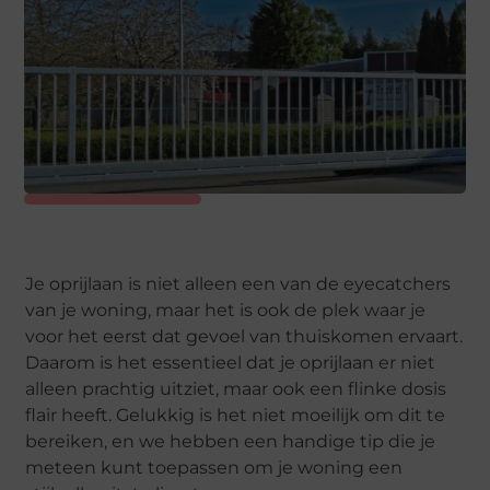
Je oprijlaan is niet alleen een van de eyecatchers
van je woning, maar het is ook de plek waar je
voor het eerst dat gevoel van thuiskomen ervaart.
Daarom is het essentieel dat je oprijlaan er niet
alleen prachtig uitziet, maar ook een flinke dosis
flair heeft. Gelukkig is het niet moeilijk om dit te
bereiken, en we hebben een handige tip die je
meteen kunt toepassen om je woning een