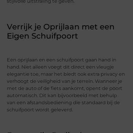
stijlvolle uitstraling te geven.
Verrijk je Oprijlaan met een
Eigen Schuifpoort
Een oprijlaan en een schuifpoort gaan hand in
hand. Niet alleen voegt dit direct een vleugje
elegantie toe, maar het biedt ook extra privacy en
verhoogt de veiligheid van je terrein. Wanneer je
met de auto of de fiets aankomt, opent de poort
automatisch. Dit kan bijvoorbeeld met behulp
van een afstandsbediening die standaard bij de
schuifpoort wordt geleverd.