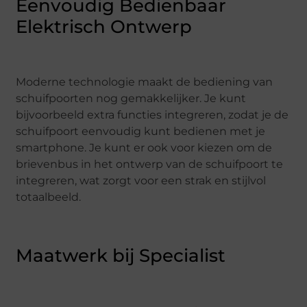
Eenvoudig Bedienbaar
Elektrisch Ontwerp
Moderne technologie maakt de bediening van
schuifpoorten nog gemakkelijker. Je kunt
bijvoorbeeld extra functies integreren, zodat je de
schuifpoort eenvoudig kunt bedienen met je
smartphone. Je kunt er ook voor kiezen om de
brievenbus in het ontwerp van de schuifpoort te
integreren, wat zorgt voor een strak en stijlvol
totaalbeeld.
Maatwerk bij Specialist